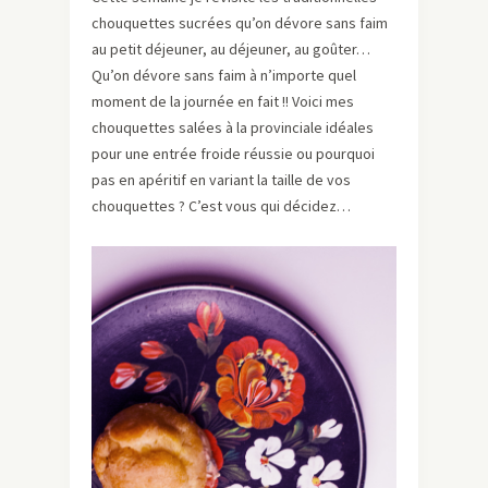
chouquettes sucrées qu’on dévore sans faim
au petit déjeuner, au déjeuner, au goûter…
Qu’on dévore sans faim à n’importe quel
moment de la journée en fait !! Voici mes
chouquettes salées à la provinciale idéales
pour une entrée froide réussie ou pourquoi
pas en apéritif en variant la taille de vos
chouquettes ? C’est vous qui décidez…