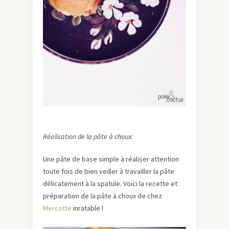
Réalisation de la pâte à choux:
Une pâte de base simple à réaliser attention
toute fois de bien veiller à travailler la pâte
délicatement à la spatule. Voici la recette et
préparation de la pâte à choux de chez
Mercotte
inratable !