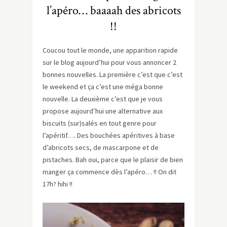
l’apéro… baaaah des abricots
!!
Coucou tout le monde, une apparition rapide
sur le blog aujourd’hui pour vous annoncer 2
bonnes nouvelles. La première c’est que c’est
le weekend et ça c’est une méga bonne
nouvelle. La deuxième c’est que je vous
propose aujourd’hui une alternative aux
biscuits (sur)salés en tout genre pour
l’apéritif…. Des bouchées apéritives à base
d’abricots secs, de mascarpone et de
pistaches. Bah oui, parce que le plaisir de bien
manger ça commence dès l’apéro… !! On dit
17h? hihi !!