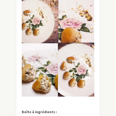
Boîte à ingrédients :