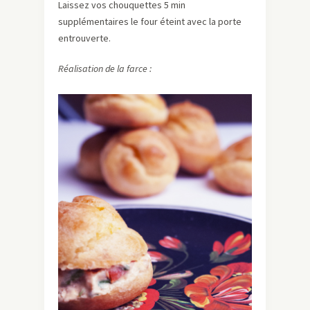
Laissez vos chouquettes 5 min
supplémentaires le four éteint avec la porte
entrouverte.
Réalisation de la farce :