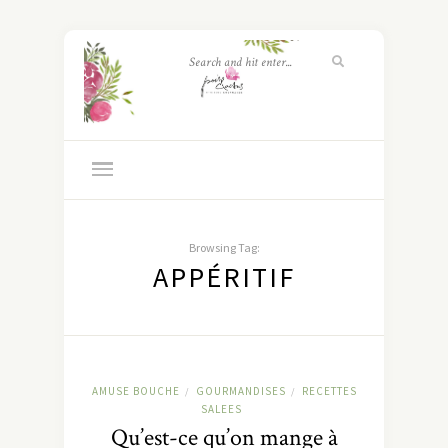
Browsing Tag:
APPÉRITIF
AMUSE BOUCHE
GOURMANDISES
RECETTES
/
/
SALEES
Qu’est-ce qu’on mange à