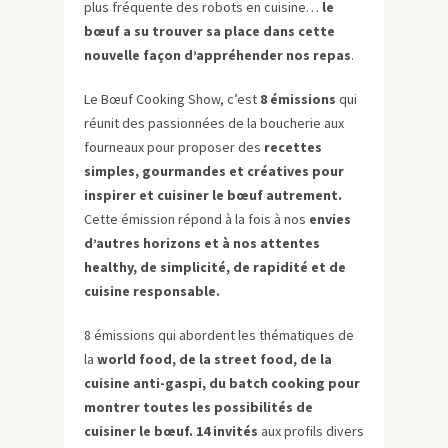
plus fréquente des robots en cuisine…
le
bœuf a su trouver sa place dans cette
nouvelle façon d’appréhender nos repas
.
Le Bœuf Cooking Show, c’est
8 émissions
qui
réunit des passionnées de la boucherie aux
fourneaux pour proposer des
recettes
simples, gourmandes et créatives pour
inspirer et cuisiner le bœuf autrement.
Cette émission répond à la fois à nos
envies
d’autres horizons et à nos attentes
healthy, de simplicité, de rapidité et de
cuisine responsable.
8 émissions qui abordent les thématiques de
la
world food, de la street food, de la
cuisine anti-gaspi, du batch cooking pour
montrer toutes les possibilités de
cuisiner le bœuf.
14 invités
aux profils divers