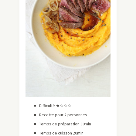
Difficulté ★☆☆☆
Recette pour 2 personnes
Temps de préparation 30min
Temps de cuisson 20min