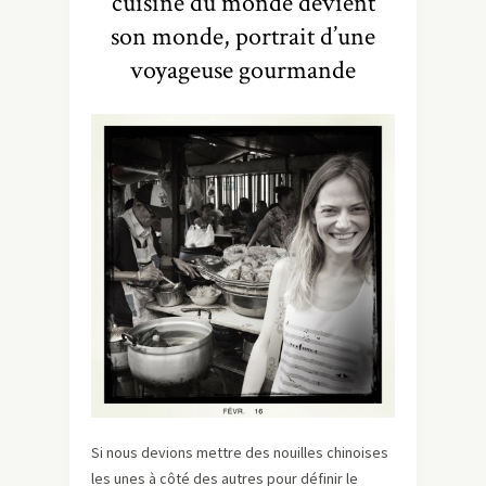
cuisine du monde devient
son monde, portrait d’une
voyageuse gourmande
Si nous devions mettre des nouilles chinoises
les unes à côté des autres pour définir le