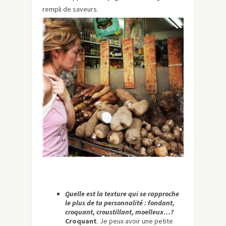
rempli de saveurs.
Quelle est la texture qui se rapproche
le plus de ta personnalité : fondant,
croquant, croustillant, moelleux…?
Croquant
. Je peux avoir une petite