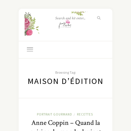
Browsing Tag:
MAISON D’ÉDITION
PORTRAIT GOURMAND
RECETTES
/
Anne Coppin – Quand la