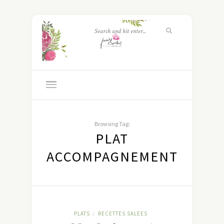
Browsing Tag:
PLAT
ACCOMPAGNEMENT
PLATS
RECETTES SALEES
/