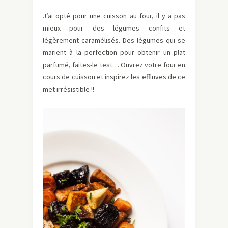
J’ai opté pour une cuisson au four, il y a pas
mieux pour des légumes confits et
légèrement caramélisés. Des légumes qui se
marient à la perfection pour obtenir un plat
parfumé, faites-le test… Ouvrez votre four en
cours de cuisson et inspirez les effluves de ce
met irrésistible !!