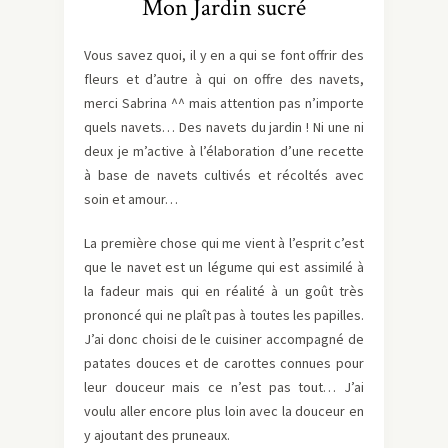
Mon Jardin sucré
Vous savez quoi, il y en a qui se font offrir des
fleurs et d’autre à qui on offre des navets,
merci Sabrina ^^ mais attention pas n’importe
quels navets… Des navets du jardin ! Ni une ni
deux je m’active à l’élaboration d’une recette
à base de navets cultivés et récoltés avec
soin et amour…
La première chose qui me vient à l’esprit c’est
que le navet est un légume qui est assimilé à
la fadeur mais qui en réalité à un goût très
prononcé qui ne plaît pas à toutes les papilles.
J’ai donc choisi de le cuisiner accompagné de
patates douces et de carottes connues pour
leur douceur mais ce n’est pas tout… J’ai
voulu aller encore plus loin avec la douceur en
y ajoutant des pruneaux.