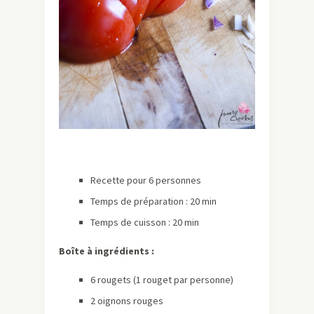
Recette pour 6 personnes
Temps de préparation : 20 min
Temps de cuisson : 20 min
Boîte à ingrédients :
6 rougets (1 rouget par personne)
2 oignons rouges