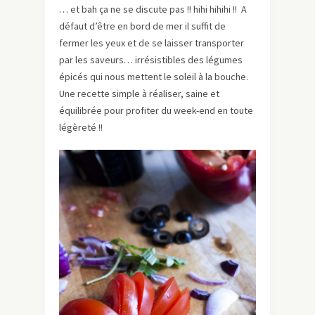
… et bah ça ne se discute pas !! hihi hihihi !! A
défaut d’être en bord de mer il suffit de
fermer les yeux et de se laisser transporter
par les saveurs… irrésistibles des légumes
épicés qui nous mettent le soleil à la bouche.
Une recette simple à réaliser, saine et
équilibrée pour profiter du week-end en toute
légèreté !!