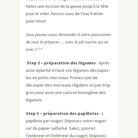
faites une incision de la queue jusqu’à la tête
pour le vider. Passez sous de l’eau fraîche
pour rincer.
Vous pouvez aussi demander à votre poissonnier
de vous le préparer…. avec le joli sourire qui va
avec !! ^^
Step 2 – préparation des légumes
: Après
avoir épluché et lavé vos légumes découpez-
les en petits morceaux. Prenez soin de
découper des morceaux réguliers et pas trop
gros pour avoir une cuisson homogène des
légumes.
Step 3 – préparation des papillotes
: 1
papillote par rouget. Déposez votre rouget
sur du papier sulfurisé. Salez, poivrez
l’extérieur et l’intérieur du rouget. Disposez