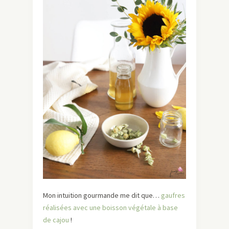
Mon intuition gourmande me dit que…
gaufres
réalisées avec une boisson végétale à base
de cajou
!