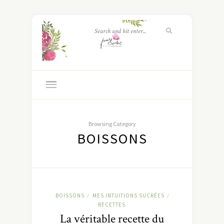
Browsing Category
BOISSONS
BOISSONS
MES INTUITIONS SUCRÉES
/
/
RECETTES
La véritable recette du