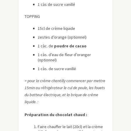
1 càs de sucre vanillé
TOPPING
15cl de crème liquide
zestes d’orange (optionnel)
1 càc. de
poudre de cacao
1 càs. d’eau de fleur d’oranger
(optionnel)
1 càs. de sucre vanillé
> pour la crème chantilly commencer par mettre
15min au réfrigérateur le cul de poule, les fouets
du batteur électrique, et la brique de crème
liquide. :
Préparation du chocolat chaud :
Faire chauffer le lait (20cl) et la crème