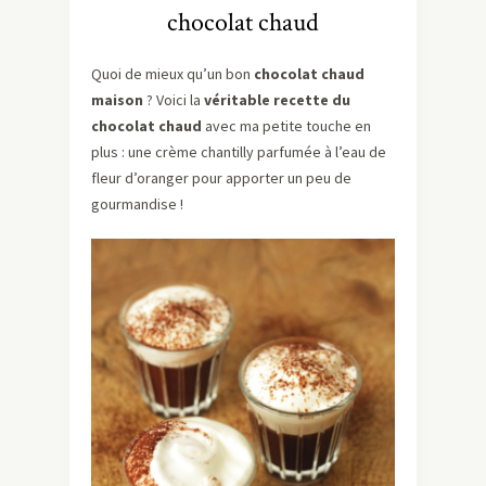
chocolat chaud
Quoi de mieux qu’un bon
chocolat chaud
maison
? Voici la
véritable recette du
chocolat chaud
avec ma petite touche en
plus : une crème chantilly parfumée à l’eau de
fleur d’oranger pour apporter un peu de
gourmandise !