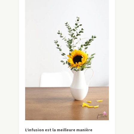
L’infusion est la meilleure manière