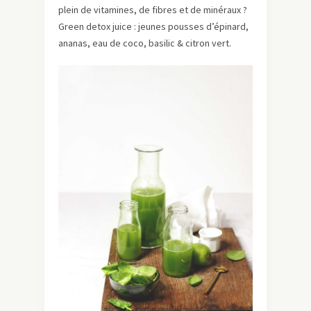
plein de vitamines, de fibres et de minéraux ?
Green detox juice : jeunes pousses d’épinard,
ananas, eau de coco, basilic & citron vert.