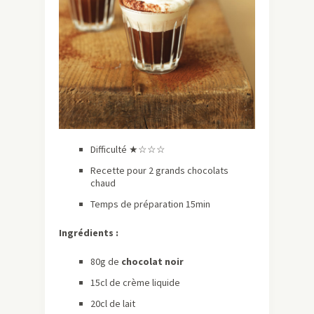
Difficulté ★☆☆☆
Recette pour 2 grands chocolats
chaud
Temps de préparation 15min
Ingrédients :
80g de
chocolat noir
15cl de crème liquide
20cl de lait