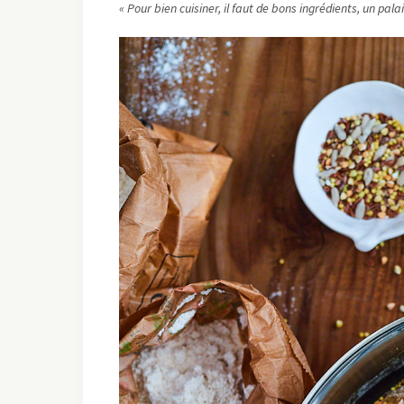
« Pour bien cuisiner, il faut de bons ingrédients, un pala