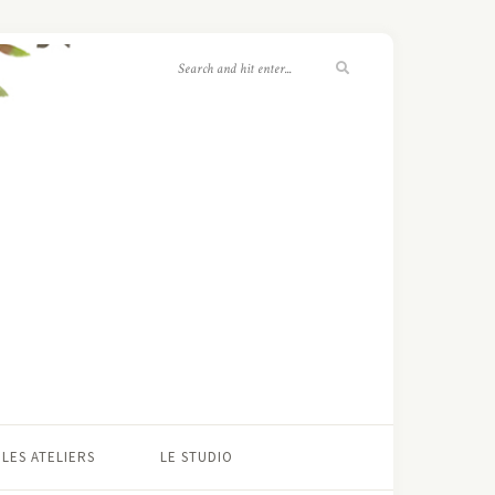
LES ATELIERS
LE STUDIO