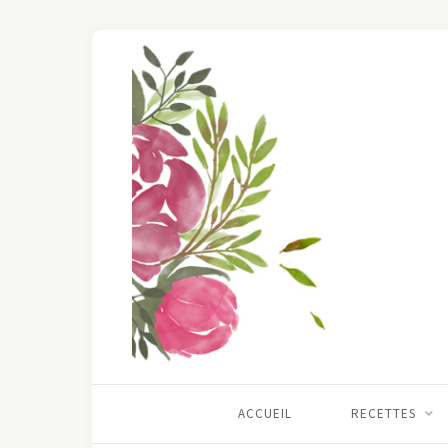
ACCUEIL
RECETTES