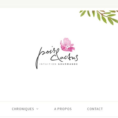
CHRONIQUES
A PROPOS
CONTACT