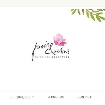
CHRONIQUES
A PROPOS
CONTACT