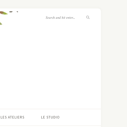
LES ATELIERS
LE STUDIO