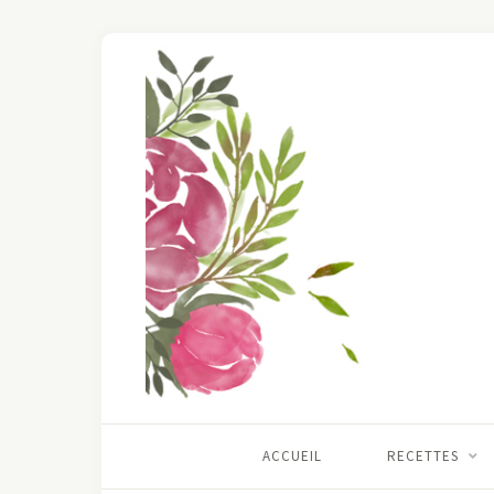
ACCUEIL
RECETTES