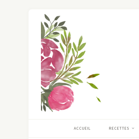
ACCUEIL
RECETTES