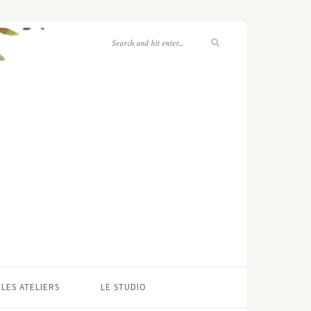
LES ATELIERS
LE STUDIO