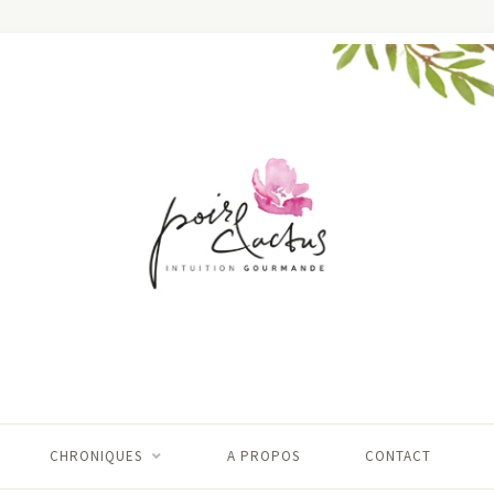
CHRONIQUES
A PROPOS
CONTACT