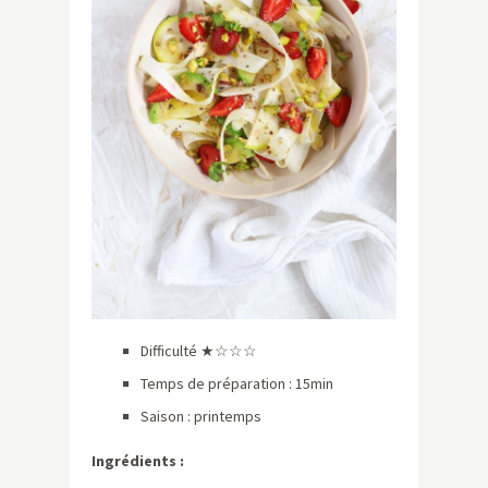
Difficulté ★☆☆☆
Temps de préparation : 15min
Saison : printemps
Ingrédients :