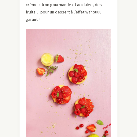
crème citron gourmande et acidulée, des
fruits… pour un dessert à l’effet wahouuu
garanti !