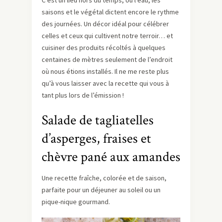
C’est un lieu hors du temps, où l’eau, les
saisons et le végétal dictent encore le rythme
des journées. Un décor idéal pour célébrer
celles et ceux qui cultivent notre terroir… et
cuisiner des produits récoltés à quelques
centaines de mètres seulement de l’endroit
où nous étions installés. Il ne me reste plus
qu’à vous laisser avec la recette qui vous à
tant plus lors de l’émission !
Salade de tagliatelles
d’asperges, fraises et
chèvre pané aux amandes
Une recette fraîche, colorée et de saison,
parfaite pour un déjeuner au soleil ou un
pique-nique gourmand.