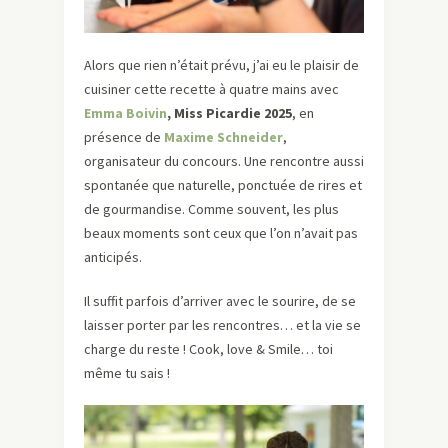
Alors que rien n’était prévu, j’ai eu le plaisir de
cuisiner cette recette à quatre mains avec
Emma Boivin
, Miss Picardie 2025
, en
présence de
Maxime Schneider
,
organisateur du concours. Une rencontre aussi
spontanée que naturelle, ponctuée de rires et
de gourmandise. Comme souvent, les plus
beaux moments sont ceux que l’on n’avait pas
anticipés.
Il suffit parfois d’arriver avec le sourire, de se
laisser porter par les rencontres… et la vie se
charge du reste ! Cook, love & Smile… toi
même tu sais !