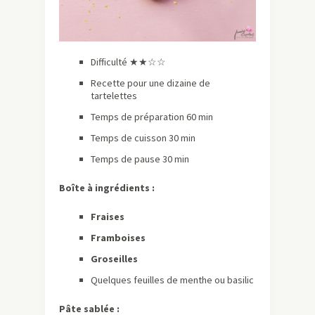
Difficulté ★★☆☆
Recette pour une dizaine de
tartelettes
Temps de préparation 60 min
Temps de cuisson 30 min
Temps de pause 30 min
Boîte à ingrédients :
Fraises
Framboises
Groseilles
Quelques feuilles de menthe ou basilic
Pâte sablée :