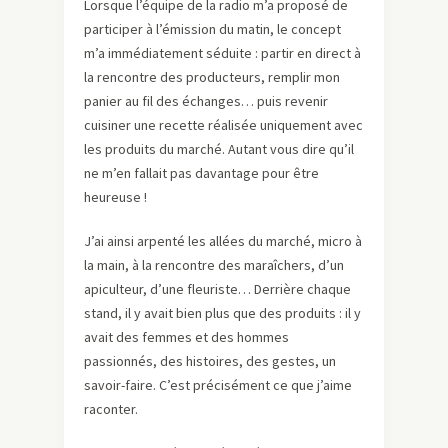
Lorsque l’équipe de la radio m’a proposé de
participer à l’émission du matin, le concept
m’a immédiatement séduite : partir en direct à
la rencontre des producteurs, remplir mon
panier au fil des échanges… puis revenir
cuisiner une recette réalisée uniquement avec
les produits du marché. Autant vous dire qu’il
ne m’en fallait pas davantage pour être
heureuse !
J’ai ainsi arpenté les allées du marché, micro à
la main, à la rencontre des maraîchers, d’un
apiculteur, d’une fleuriste… Derrière chaque
stand, il y avait bien plus que des produits : il y
avait des femmes et des hommes
passionnés, des histoires, des gestes, un
savoir-faire. C’est précisément ce que j’aime
raconter.