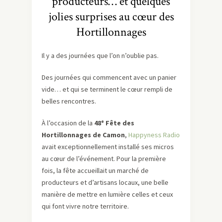
producteurs… et quelques
jolies surprises au cœur des
Hortillonnages
Il y a des journées que l’on n’oublie pas.
Des journées qui commencent avec un panier
vide… et qui se terminent le cœur rempli de
belles rencontres.
À l’occasion de la
48ᵉ Fête des
Hortillonnages de Camon
,
Happyness Radio
avait exceptionnellement installé ses micros
au cœur de l’événement. Pour la première
fois, la fête accueillait un marché de
producteurs et d’artisans locaux, une belle
manière de mettre en lumière celles et ceux
qui font vivre notre territoire.