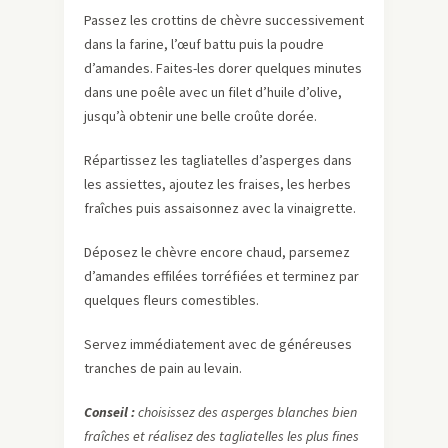
Passez les crottins de chèvre successivement
dans la farine, l’œuf battu puis la poudre
d’amandes. Faites-les dorer quelques minutes
dans une poêle avec un filet d’huile d’olive,
jusqu’à obtenir une belle croûte dorée.
Répartissez les tagliatelles d’asperges dans
les assiettes, ajoutez les fraises, les herbes
fraîches puis assaisonnez avec la vinaigrette.
Déposez le chèvre encore chaud, parsemez
d’amandes effilées torréfiées et terminez par
quelques fleurs comestibles.
Servez immédiatement avec de généreuses
tranches de pain au levain.
Conseil :
choisissez des asperges blanches bien
fraîches et réalisez des tagliatelles les plus fines