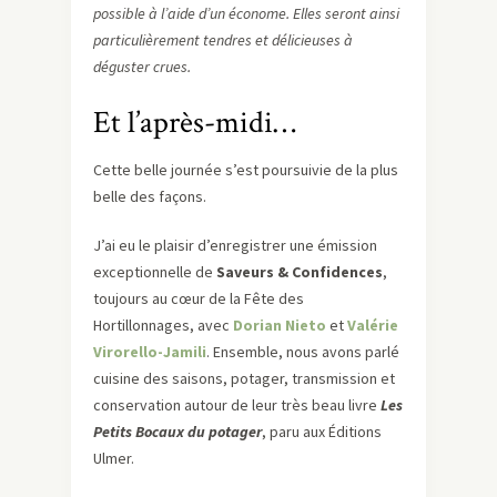
possible à l’aide d’un économe. Elles seront ainsi
particulièrement tendres et délicieuses à
déguster crues.
Et l’après-midi…
Cette belle journée s’est poursuivie de la plus
belle des façons.
J’ai eu le plaisir d’enregistrer une émission
exceptionnelle de
Saveurs & Confidences
,
toujours au cœur de la Fête des
Hortillonnages, avec
Dorian Nieto
et
Valérie
Virorello-Jamili
. Ensemble, nous avons parlé
cuisine des saisons, potager, transmission et
conservation autour de leur très beau livre
Les
Petits Bocaux du potager
, paru aux Éditions
Ulmer.