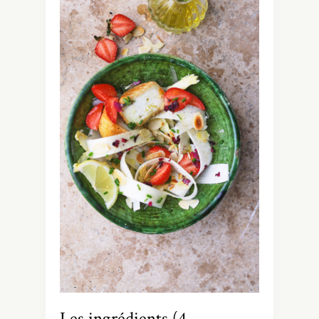
Les ingrédients (4