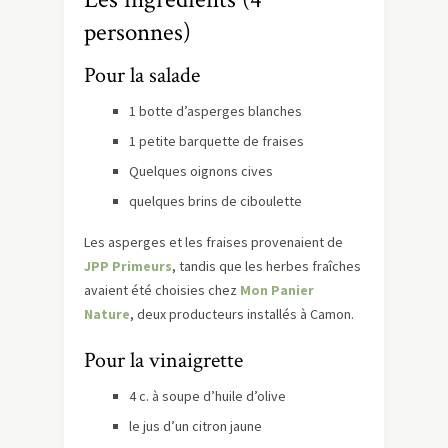
personnes)
Pour la salade
1 botte d’asperges blanches
1 petite barquette de fraises
Quelques oignons cives
quelques brins de ciboulette
Les asperges et les fraises provenaient de
JPP Primeurs
, tandis que les herbes fraîches
avaient été choisies chez
Mon Panier
Nature
, deux producteurs installés à Camon.
Pour la vinaigrette
4 c. à soupe d’huile d’olive
le jus d’un citron jaune