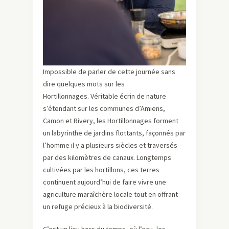
Impossible de parler de cette journée sans
dire quelques mots sur les
Hortillonnages. Véritable écrin de nature
s’étendant sur les communes d’Amiens,
Camon et Rivery, les Hortillonnages forment
un labyrinthe de jardins flottants, façonnés par
l’homme il y a plusieurs siècles et traversés
par des kilomètres de canaux. Longtemps
cultivées par les hortillons, ces terres
continuent aujourd’hui de faire vivre une
agriculture maraîchère locale tout en offrant
un refuge précieux à la biodiversité.