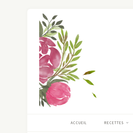
ACCUEIL
RECETTES