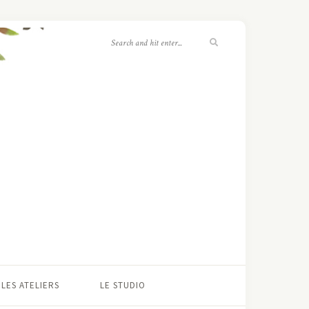
LES ATELIERS
LE STUDIO