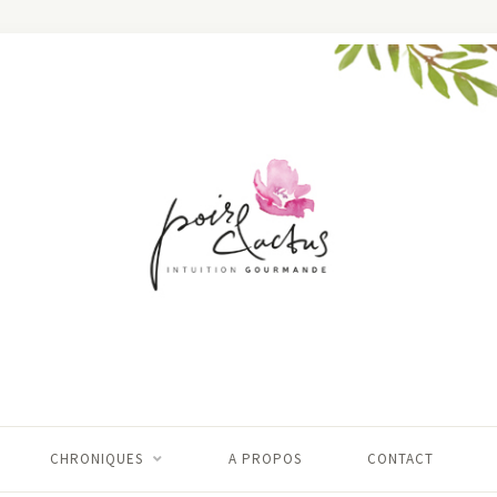
CHRONIQUES
A PROPOS
CONTACT