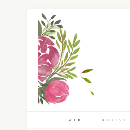
ACCUEIL
RECETTES