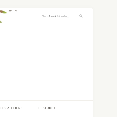
LES ATELIERS
LE STUDIO