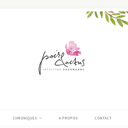
CHRONIQUES
A PROPOS
CONTACT