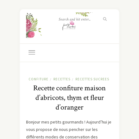
CONFITURE
RECETTES
RECETTES SUCREES
/
/
Recette confiture maison
d’abricots, thym et fleur
d’oranger
Bonjour mes petits gourmands ! Aujourd’hui je
vous propose de nous pencher sur les
différents modes de conservation des