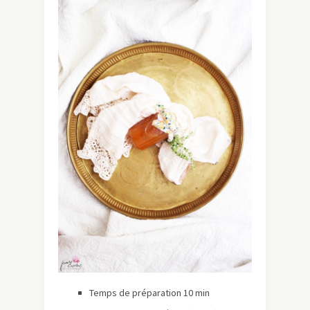
Temps de préparation 10 min