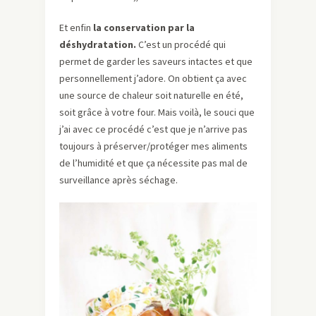
Et enfin
la conservation par la
déshydratation.
C’est un procédé qui
permet de garder les saveurs intactes et que
personnellement j’adore. On obtient ça avec
une source de chaleur soit naturelle en été,
soit grâce à votre four. Mais voilà, le souci que
j’ai avec ce procédé c’est que je n’arrive pas
toujours à préserver/protéger mes aliments
de l’humidité et que ça nécessite pas mal de
surveillance après séchage.