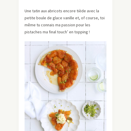
Une tatin aux abricots encore tiède avec la
petite boule de glace vanille et, of course, toi
même tu connais ma passion pour les
pistaches ma final touch’ en topping !