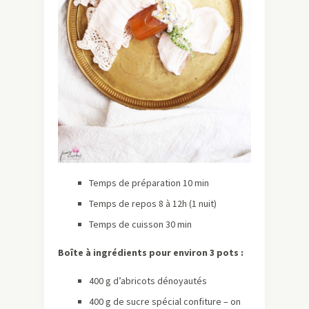
Temps de préparation 10 min
Temps de repos 8 à 12h (1 nuit)
Temps de cuisson 30 min
Boîte à ingrédients pour environ 3 pots :
400 g d’abricots dénoyautés
400 g de sucre spécial confiture – on