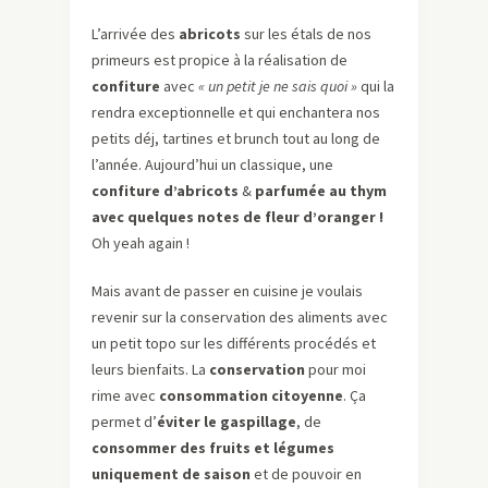
L’arrivée des
abricots
sur les étals de nos
primeurs est propice à la réalisation de
confiture
avec
« un petit je ne sais quoi »
qui la
rendra exceptionnelle et qui enchantera nos
petits déj, tartines et brunch tout au long de
l’année. Aujourd’hui un classique, une
confiture d’abricots
&
parfumée au thym
avec quelques notes de fleur d’oranger !
Oh yeah again !
Mais avant de passer en cuisine je voulais
revenir sur la conservation des aliments avec
un petit topo sur les différents procédés et
leurs bienfaits. La
conservation
pour moi
rime avec
consommation citoyenne
. Ça
permet d’
éviter le gaspillage
, de
consommer des fruits et légumes
uniquement de saison
et de pouvoir en