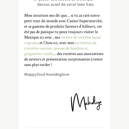
dessus avant de servir bien frais.
Mon intuition me dit que… si tu as raté notre
petit tour du monde avec Casino Supermarché,
et sa gamme de produits Saveurs d’Ailleurs, cet
été pas de panique tu peux toujours visiter le
Mexique ici avec , ma
recette de tortillas façon
cupcake
, et l’Asie ici, avec mes
tartelettes de
crevettes sautées, pousse de bambou et
gingembre confit
… des recettes aux associations
de saveurs et présentation surprenantes à tester
sans plus tarder !
#happyfood #sendinglove