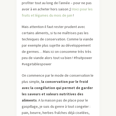
profiter tout au long de l’année – pour ne pas
avoir à en acheter hors saison ;)
Voici pour les
fruits et légumes du mois de juin
!
Mais attention il faut rester prudent avec
certains aliments, si tu ne maîtrises pas les
techniques de conservation. Comme la viande
par exemple plus sujette au développement
de germes… Mais ici on consomme très très
peu de viande alors tout va bien ! #fruitpower
#vegetablespower
On commence par le mode de conservation le
plus simple,
la conservation par le froid
avec la congélation qui permet de garder
les saveurs et valeurs nutritives des
aliments
. A la maison pas de place pour le
gaspillage, je suis du genre à tout congeler :
pain, beurre, herbes fraîches déjà ciselées,