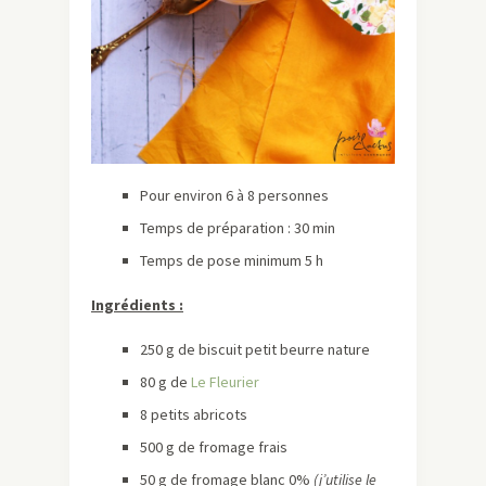
Pour environ 6 à 8 personnes
Temps de préparation : 30 min
Temps de pose minimum 5 h
Ingrédients :
250 g de biscuit petit beurre nature
80 g de
Le Fleurier
8 petits abricots
500 g de fromage frais
50 g de fromage blanc 0%
(j’utilise le