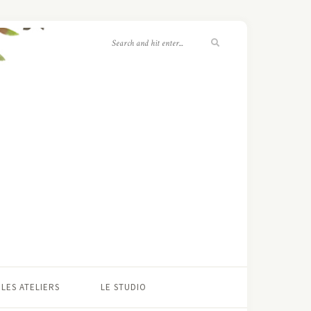
LES ATELIERS
LE STUDIO