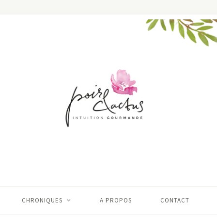
CHRONIQUES
A PROPOS
CONTACT