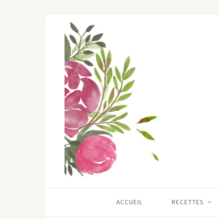
ACCUEIL
RECETTES