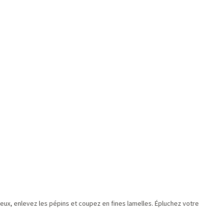
eux, enlevez les pépins et coupez en fines lamelles. Épluchez votre