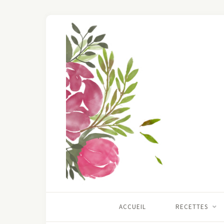
ACCUEIL
RECETTES