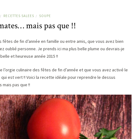
RECETTES SALEES
SOUPE
/
/
mates… mais pas que !!
s fêtes de fin d’année en famille ou entre amis, que vous avez bien
z oublié personne. Je prends ici ma plus belle plume ou devrais-je
 belle et heureuse année 2015 !!
l’orgie culinaire des fêtes de fin d’année et que vous avez activé le
ui est vert !! Voici la recette idéale pour reprendre le dessus
 mais pas que !!