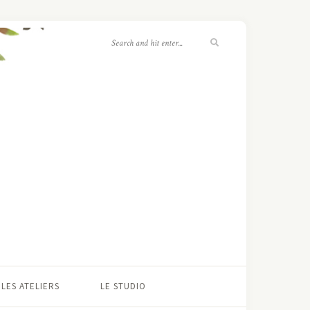
LES ATELIERS
LE STUDIO