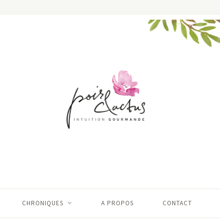
CHRONIQUES
A PROPOS
CONTACT