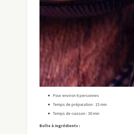
Pour environ 6 personnes
Temps de préparation : 15 min
Temps de cuisson : 30 min
Boîte à ingrédients :