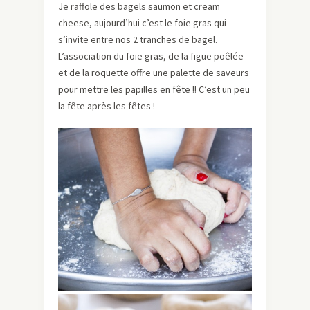
Je raffole des bagels saumon et cream
cheese, aujourd’hui c’est le foie gras qui
s’invite entre nos 2 tranches de bagel.
L’association du foie gras, de la figue poêlée
et de la roquette offre une palette de saveurs
pour mettre les papilles en fête !! C’est un peu
la fête après les fêtes !