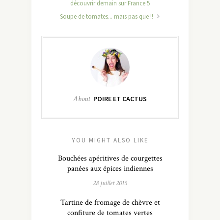
découvrir demain sur France 5
Soupe de tomates... mais pas que !!
About
POIRE ET CACTUS
YOU MIGHT ALSO LIKE
Bouchées apéritives de courgettes
panées aux épices indiennes
28 juillet 2015
Tartine de fromage de chèvre et
confiture de tomates vertes