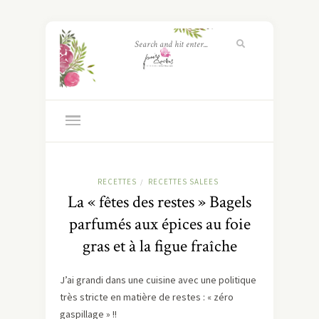
RECETTES
RECETTES SALEES
/
La « fêtes des restes » Bagels
parfumés aux épices au foie
gras et à la figue fraîche
J’ai grandi dans une cuisine avec une politique
très stricte en matière de restes : « zéro
gaspillage » !!