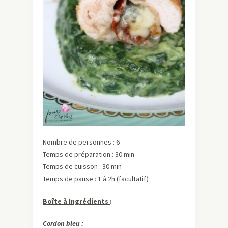
Nombre de personnes : 6
Temps de préparation : 30 min
Temps de cuisson : 30 min
Temps de pause : 1 à 2h (facultatif)
Boîte à Ingrédients
:
Cordon bleu :