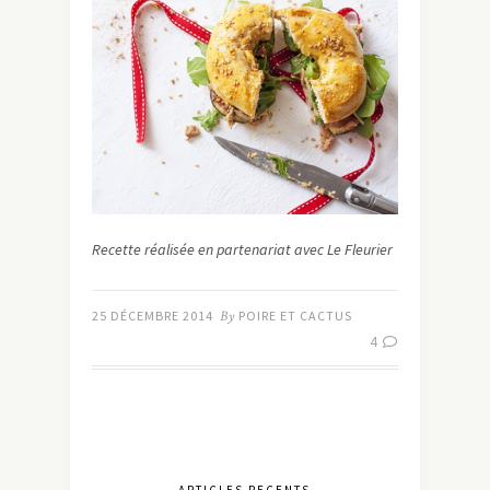
Recette réalisée en partenariat avec Le Fleurier
25 DÉCEMBRE 2014
By
POIRE ET CACTUS
4