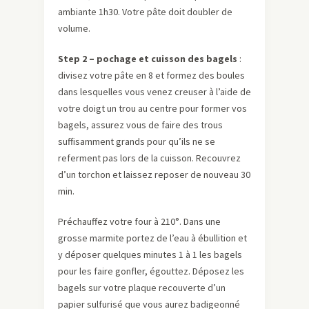
ambiante 1h30. Votre pâte doit doubler de
volume.
Step 2 – pochage et cuisson des bagels
:
divisez votre pâte en 8 et formez des boules
dans lesquelles vous venez creuser à l’aide de
votre doigt un trou au centre pour former vos
bagels, assurez vous de faire des trous
suffisamment grands pour qu’ils ne se
referment pas lors de la cuisson. Recouvrez
d’un torchon et laissez reposer de nouveau 30
min.
Préchauffez votre four à 210°. Dans une
grosse marmite portez de l’eau à ébullition et
y déposer quelques minutes 1 à 1 les bagels
pour les faire gonfler, égouttez. Déposez les
bagels sur votre plaque recouverte d’un
papier sulfurisé que vous aurez badigeonné