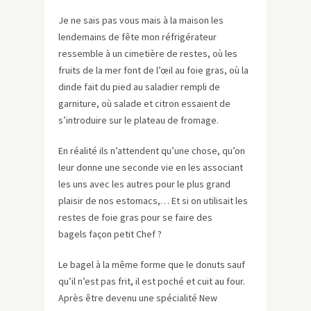
Je ne sais pas vous mais à la maison les
lendemains de fête mon réfrigérateur
ressemble à un cimetière de restes, où les
fruits de la mer font de l’œil au foie gras, où la
dinde fait du pied au saladier rempli de
garniture, où salade et citron essaient de
s’introduire sur le plateau de fromage.
En réalité ils n’attendent qu’une chose, qu’on
leur donne une seconde vie en les associant
les uns avec les autres pour le plus grand
plaisir de nos estomacs,… Et si on utilisait les
restes de foie gras pour se faire des
bagels façon petit Chef ?
Le bagel à la même forme que le donuts sauf
qu’il n’est pas frit, il est poché et cuit au four.
Après être devenu une spécialité New