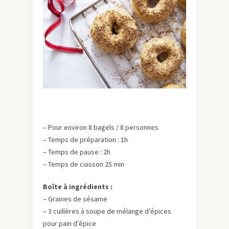
– Pour environ 8 bagels / 8 personnes
– Temps de préparation : 1h
– Temps de pause : 2h
– Temps de cuisson 25 min
Boîte à ingrédients :
– Graines de sésame
– 3 cuillères à soupe de mélange d’épices
pour pain d’épice