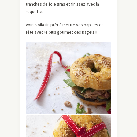
tranches de foie gras et finissez avec la
roquette.
Vous voilà fin prêt à mettre vos papilles en
fête avec le plus gourmet des bagels !!