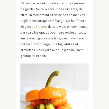
J’ai utilisé un wok pour la cuisson, ça permet
de garder toute la saveur des aliments, de
cuire uniformément et de ne pas abîmer vos
tagliatelles lorsqu’on mélange. On fait fondre
60 g de
Le Fleurier
dans le wok, on commence
par cuire les épices pour faire exploser toute
leur saveur,
(parce que les épices… on adore
ça)
avant d’y plonger nos tagliatelles et
crevettes. Nous voilà avec un plat amusant,
gourmand et sain !