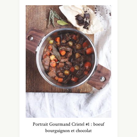
Portrait Gourmand Cristel #1 : boeuf
bourguignon et chocolat