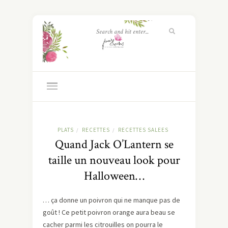
PLATS
RECETTES
RECETTES SALEES
/
/
Quand Jack O’Lantern se
taille un nouveau look pour
Halloween…
… ça donne un poivron qui ne manque pas de
goût ! Ce petit poivron orange aura beau se
cacher parmi les citrouilles on pourra le