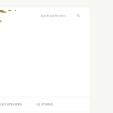
LES ATELIERS
LE STUDIO