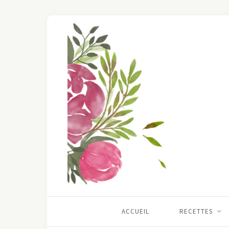
ACCUEIL
RECETTES