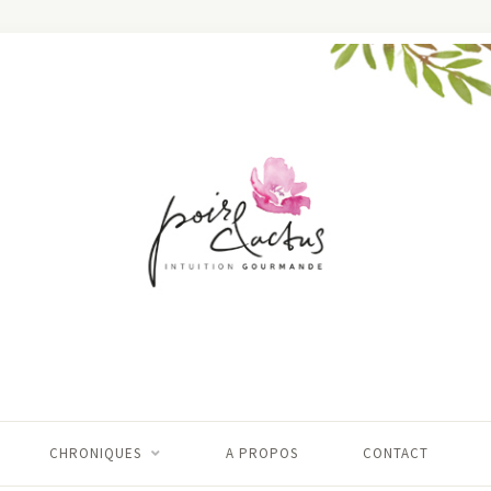
CHRONIQUES
A PROPOS
CONTACT