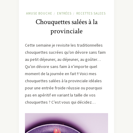
AMUSE BOUCHE
ENTRÉES
RECETTES SALEES
/
/
Chouquettes salées à la
provinciale
Cette semaine je revisite les traditionnelles
chouquettes sucrées qu’on dévore sans faim
au petit déjeuner, au déjeuner, au goûter…
Qu’on dévore sans faim à n’importe quel
moment de la journée en fait !! Voici mes
chouquettes salées à la provinciale idéales
pour une entrée froide réussie ou pourquoi
pas en apéritif en variant la taille de vos
chouquettes ? C’est vous qui décidez…