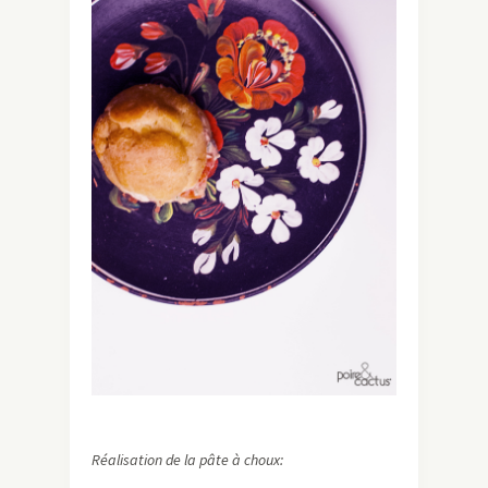
Réalisation de la pâte à choux: