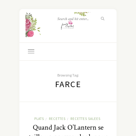
Browsing Tag:
FARCE
PLATS
RECETTES
RECETTES SALEES
/
/
Quand Jack O’Lantern se