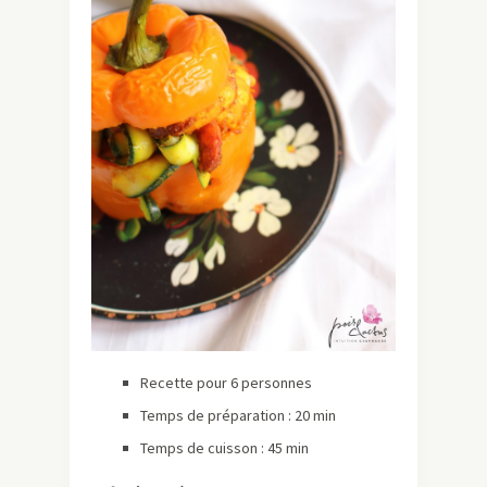
Recette pour 6 personnes
Temps de préparation : 20 min
Temps de cuisson : 45 min