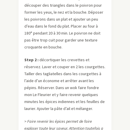
découper des triangles dans le poivron pour
former les yeux, le nez et la bouche. Déposer
les poivrons dans un plat et ajouter un peu
d’eau dans le fond du plat. Placer au four à
180° pendant 20 à 30 min. Le poivron ne doit
pas être trop cuit pour garder une texture
croquante en bouche.
Step 2 :
décortiquer les crevettes et
réservez. Laver et couper en 2 les courgettes.
Tailler des tagliatelles dans les courgettes à
l’aide d’un économe et arrêter avant les
pépins. Réserver. Dans un wok faire fondre
mon Le Fleurier et y faire revenir quelques
minutes les épices indiennes et les feuilles de
laurier. Ajouter la pâte d’ail et mélanger.
> Faire revenir les épices permet de faire
exploser toute leur saveur. Attention toutefois a