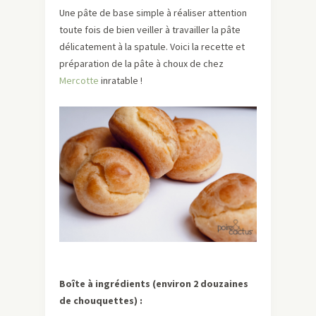
Une pâte de base simple à réaliser attention
toute fois de bien veiller à travailler la pâte
délicatement à la spatule. Voici la recette et
préparation de la pâte à choux de chez
Mercotte
inratable !
Boîte à ingrédients (environ 2 douzaines
de chouquettes) :