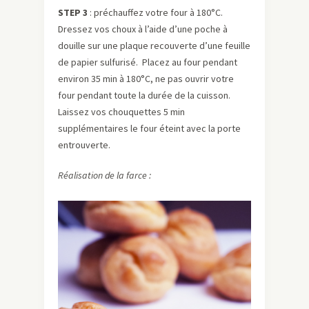
STEP 3
: préchauffez votre four à 180°C.
Dressez vos choux à l’aide d’une poche à
douille sur une plaque recouverte d’une feuille
de papier sulfurisé. Placez au four pendant
environ 35 min à 180°C, ne pas ouvrir votre
four pendant toute la durée de la cuisson.
Laissez vos chouquettes 5 min
supplémentaires le four éteint avec la porte
entrouverte.
Réalisation de la farce :