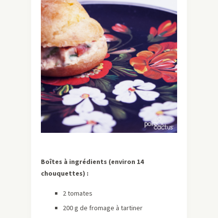
Boîtes à ingrédients (environ 14
chouquettes) :
2 tomates
200 g de fromage à tartiner