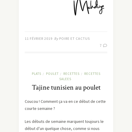
11 FÉVRIER 2019
By
POIRE ET CACTUS
7
PLATS
POULET
RECETTES
RECETTES
/
/
/
SALEES
Tajine tunisien au poulet
Coucou ! Comment ça va en ce début de cette
courte semaine ?
Les débuts de semaine marquent toujours le
début d’un quelque chose, comme si nous