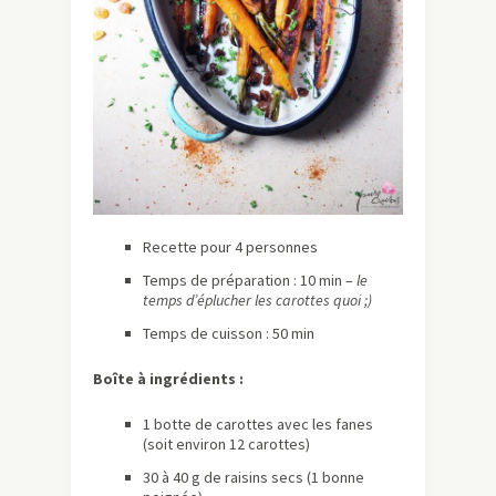
Recette pour 4 personnes
Temps de préparation : 10 min –
le
temps d’éplucher les carottes quoi ;)
Temps de cuisson : 50 min
Boîte à ingrédients :
1 botte de carottes avec les fanes
(soit environ 12 carottes)
30 à 40 g de raisins secs (1 bonne