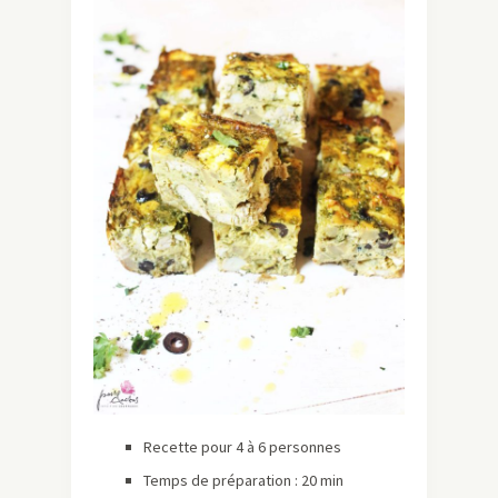
Recette pour 4 à 6 personnes
Temps de préparation : 20 min