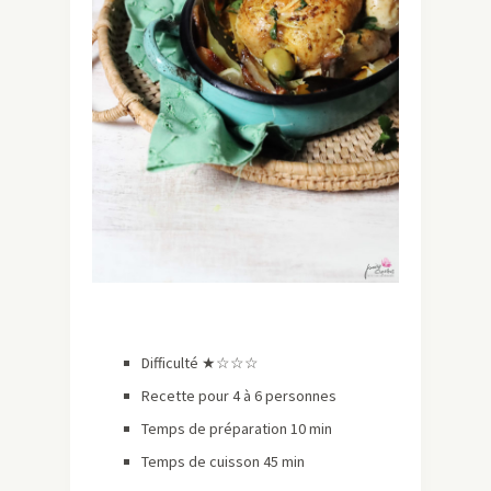
Difficulté ★
☆☆☆
Recette pour 4 à 6 personnes
Temps de préparation 10 min
Temps de cuisson 45 min