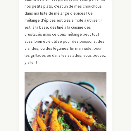
nos petits plats, c’est un de mes chouchous
dans ma liste de mélange d’épices ! Ce
mélange d’épices est très simple à utiliser. Il
est, à la base, destiné à la cuisine des
crustacés mais ce doux mélange peut tout
aussi bien être utilisé pour des poissons, des
viandes, ou des légumes. En marinade, pour
les grillades ou dans les salades, vous pouvez
y aller !