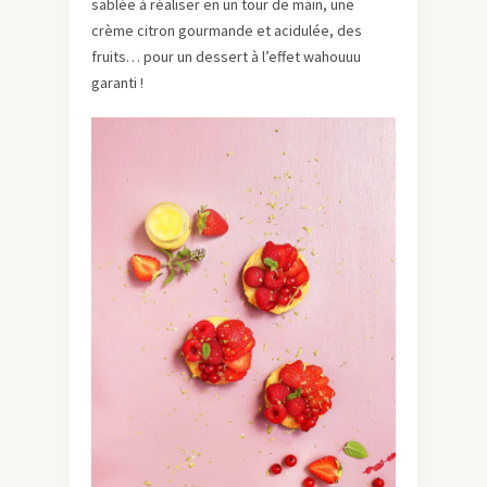
sablée à réaliser en un tour de main, une
crème citron gourmande et acidulée, des
fruits… pour un dessert à l’effet wahouuu
garanti !