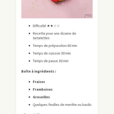
Difficulté ★★☆☆
Recette pour une dizaine de
tartelettes
Temps de préparation 60 min
Temps de cuisson 30 min
Temps de pause 30 min
Boîte à ingrédients :
Fraises
Framboises
Groseilles
Quelques feuilles de menthe ou basilic