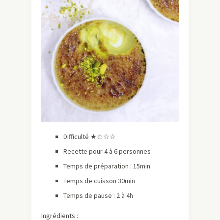
Difficulté ★☆☆☆
Recette pour 4 à 6 personnes
Temps de préparation : 15min
Temps de cuisson 30min
Temps de pause : 2 à 4h
Ingrédients :