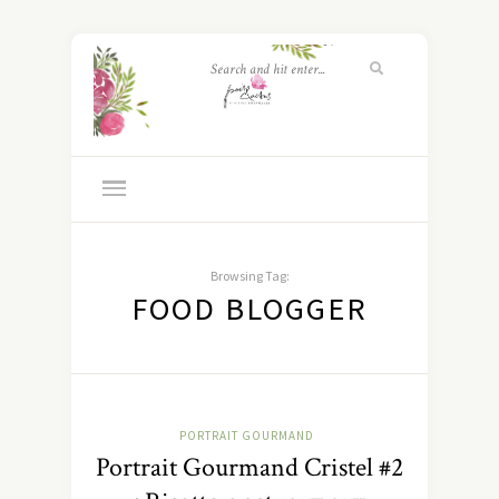
Browsing Tag:
FOOD BLOGGER
PORTRAIT GOURMAND
Portrait Gourmand Cristel #2