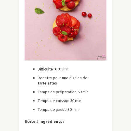
Difficulté ★★☆☆
Recette pour une dizaine de
tartelettes
Temps de préparation 60 min
Temps de cuisson 30 min
Temps de pause 30 min
Boîte à ingrédients :