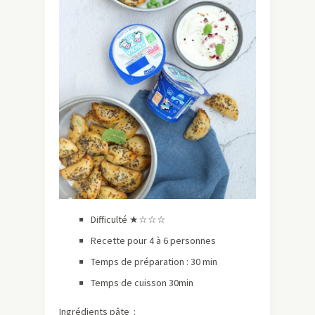
Difficulté ★☆☆☆
Recette pour 4 à 6 personnes
Temps de préparation : 30 min
Temps de cuisson 30min
Ingrédients pâte :