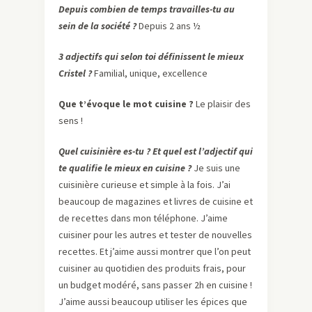
Depuis combien de temps travailles-tu au
sein de la société ?
Depuis 2 ans ½
3 adjectifs qui selon toi définissent le mieux
Cristel ?
Familial, unique, excellence
Que t’évoque le mot cuisine ?
Le plaisir des
sens !
Quel cuisinière es-tu ? Et quel est l’adjectif qui
te qualifie le mieux en cuisine ?
Je suis une
cuisinière curieuse et simple à la fois. J’ai
beaucoup de magazines et livres de cuisine et
de recettes dans mon téléphone. J’aime
cuisiner pour les autres et tester de nouvelles
recettes. Et j’aime aussi montrer que l’on peut
cuisiner au quotidien des produits frais, pour
un budget modéré, sans passer 2h en cuisine !
J’aime aussi beaucoup utiliser les épices que