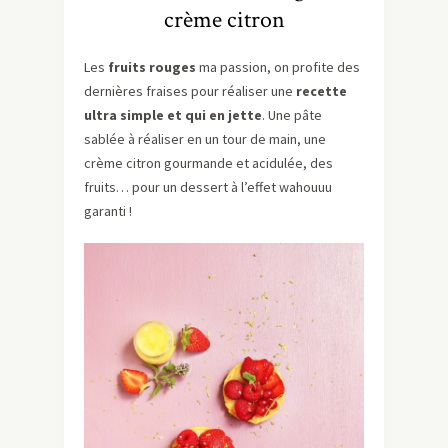
crème citron
Les
fruits rouges
ma passion, on profite des
dernières fraises pour réaliser une
recette
ultra simple et qui en jette
. Une pâte
sablée à réaliser en un tour de main, une
crème citron gourmande et acidulée, des
fruits… pour un dessert à l’effet wahouuu
garanti !