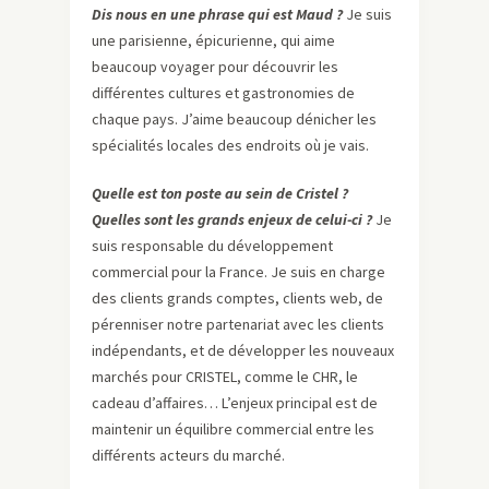
Dis nous en une phrase qui est Maud ?
Je suis
une parisienne, épicurienne, qui aime
beaucoup voyager pour découvrir les
différentes cultures et gastronomies de
chaque pays. J’aime beaucoup dénicher les
spécialités locales des endroits où je vais.
Quelle est ton poste au sein de Cristel ?
Quelles sont les grands enjeux de celui-ci ?
Je
suis responsable du développement
commercial pour la France. Je suis en charge
des clients grands comptes, clients web, de
pérenniser notre partenariat avec les clients
indépendants, et de développer les nouveaux
marchés pour CRISTEL, comme le CHR, le
cadeau d’affaires… L’enjeux principal est de
maintenir un équilibre commercial entre les
différents acteurs du marché.