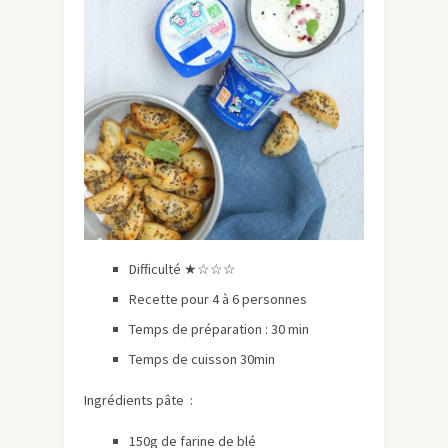
Difficulté ★☆☆☆
Recette pour 4 à 6 personnes
Temps de préparation : 30 min
Temps de cuisson 30min
Ingrédients pâte :
150g de farine de blé