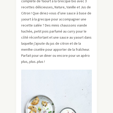
complète de Yaourt à la Grecque bio avec 3
recettes délicieuses, Nature, Vanille et Jus de
Citron ! Que diriez-vous d’une sauce à base de
yaourt à la grecque pour accompagner une
recette salée ? Des minis chaussons viande
hachée, petit pois parfumé au curry pour le
côté réconfortant et une sauce au yaourt dans
laquelle j’ajoute du jus de citron et de la
menthe ciselée pour apporter de la fraîcheur.
Parfait pour un diner ou encore pour un apéro
plus, plus..plus !