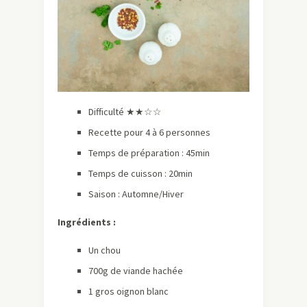
Difficulté ★★☆☆
Recette pour 4 à 6 personnes
Temps de préparation : 45min
Temps de cuisson : 20min
Saison : Automne/Hiver
Ingrédients :
Un chou
700g de viande hachée
1 gros oignon blanc