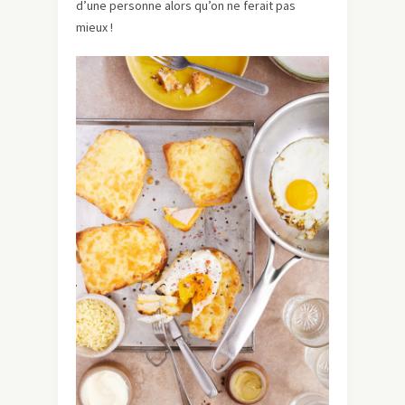
d’une personne alors qu’on ne ferait pas
mieux !