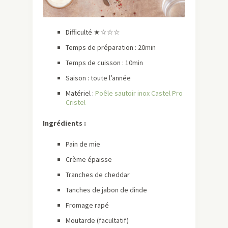
Difficulté ★☆☆☆
Temps de préparation : 20min
Temps de cuisson : 10min
Saison : toute l’année
Matériel :
Poêle sautoir inox Castel Pro
Cristel
Ingrédients :
Pain de mie
Crème épaisse
Tranches de cheddar
Tanches de jabon de dinde
Fromage rapé
Moutarde (facultatif)