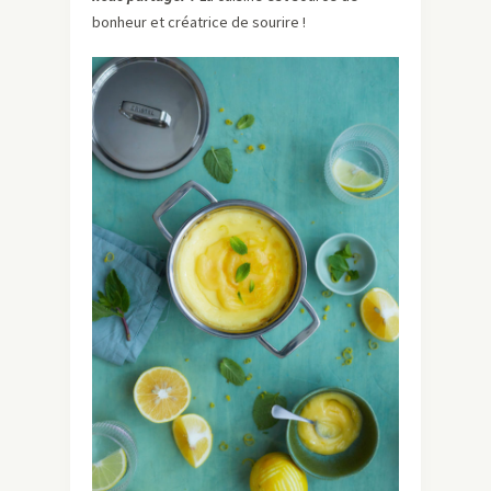
bonheur et créatrice de sourire !