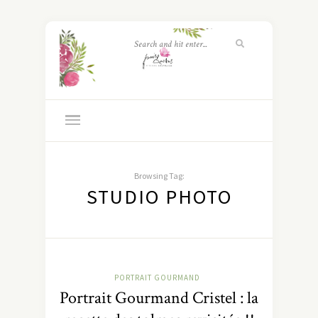
Browsing Tag:
STUDIO PHOTO
PORTRAIT GOURMAND
Portrait Gourmand Cristel : la