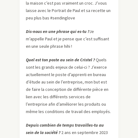
la maison c’est pas vraiment un croc. J’vous
laisse avec le Portrait de Paul et sa recette un
peu plus bas #sendinglove
Dis-nous en une phrase qui es-tu ?
Je
m’appelle Paul et je pense que c’est suffisant
en une seule phrase hihi !
Quel est ton poste au sein de Cristel ?
Quels
sont les grands enjeux de celui-ci ? J’exerce
actuellement le poste d’apprenti en bureau
d’étude au sein de l’entreprise, mon but est
de faire la conception de différente pièce en
lien avec les différents services de
l’entreprise afin d’améliorer les produits ou
même les conditions de travail des employés.
Depuis combien de temps travailles-tu au
sein de la société ?
2 ans en septembre 2023