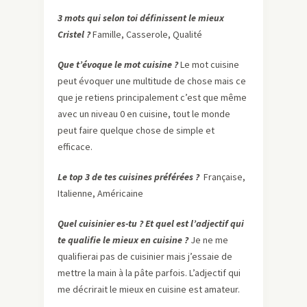
3 mots qui selon toi définissent le mieux
Cristel ?
Famille, Casserole, Qualité
Que t’évoque le mot cuisine ?
Le mot cuisine
peut évoquer une multitude de chose mais ce
que je retiens principalement c’est que même
avec un niveau 0 en cuisine, tout le monde
peut faire quelque chose de simple et
efficace.
Le top 3 de tes cuisines préférées ?
Française,
Italienne, Américaine
Quel cuisinier es-tu ? Et quel est l’adjectif qui
te qualifie le mieux en cuisine ?
Je ne me
qualifierai pas de cuisinier mais j’essaie de
mettre la main à la pâte parfois. L’adjectif qui
me décrirait le mieux en cuisine est amateur.