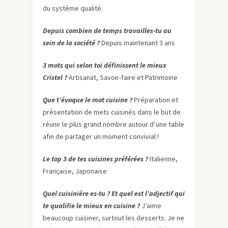
du système qualité.
Depuis combien de temps travailles-tu au
sein de la société ?
Depuis maintenant 3 ans
3 mots qui selon toi définissent le mieux
Cristel ?
Artisanat, Savoir-faire et Patrimoine
Que t’évoque le mot cuisine ?
Préparation et
présentation de mets cuisinés dans le but de
réunir le plus grand nombre autour d’une table
afin de partager un moment convivial !
Le top 3 de tes cuisines préférées ?
Italienne,
Française, Japonaise
Quel cuisinière es-tu ? Et quel est l’adjectif qui
te qualifie le mieux en cuisine ?
J’aime
beaucoup cuisiner, surtout les desserts. Je ne