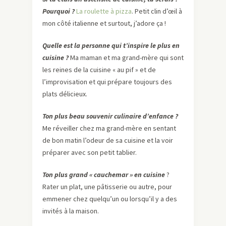
Pourquoi ?
La roulette à pizza
. Petit clin d’œil à
mon côté italienne et surtout, j’adore ça !
Quelle est la personne qui t’inspire le plus en
cuisine ?
Ma maman et ma grand-mère qui sont
les reines de la cuisine « au pif » et de
l’improvisation et qui prépare toujours des
plats délicieux.
Ton plus beau souvenir culinaire d’enfance ?
Me réveiller chez ma grand-mère en sentant
de bon matin l’odeur de sa cuisine et la voir
préparer avec son petit tablier.
Ton plus grand « cauchemar » en cuisine
?
Rater un plat, une pâtisserie ou autre, pour
emmener chez quelqu’un ou lorsqu’il y a des
invités à la maison.