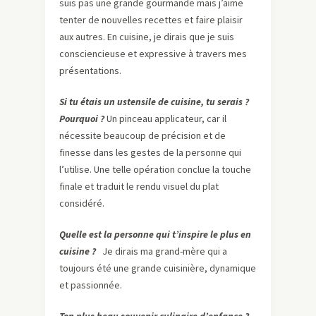
suis pas une grande gourmande mais j’aime
tenter de nouvelles recettes et faire plaisir
aux autres. En cuisine, je dirais que je suis
consciencieuse et expressive à travers mes
présentations.
Si tu étais un ustensile de cuisine, tu serais ?
Pourquoi ?
Un pinceau applicateur, car il
nécessite beaucoup de précision et de
finesse dans les gestes de la personne qui
l’utilise. Une telle opération conclue la touche
finale et traduit le rendu visuel du plat
considéré.
Quelle est la personne qui t’inspire le plus en
cuisine ?
Je dirais ma grand-mère qui a
toujours été une grande cuisinière, dynamique
et passionnée.