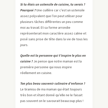
Si tu étais un ustensile de cuisine, tu serais ?
Pourquoi ?
Une cuillère car c’est un ustensile
assez polyvalent que l’on peut utiliser pour
plusieurs tâches différentes un peu comme
moi au travail. Et sa forme arrondie
représenterait mon caractère assez calme et
posé sans prise de tête dans la vie de tous les
jours.
Quelle est la personne qui t’inspire le plus en
cuisine ?
Je pense que notre maman est la
première personne qui nous inspire
réellement en cuisine.
Ton plus beau souvenir culinaire d’enfance ?
Le tiramisu de ma maman qui était toujours
très bon et étant donné qu’elle ne le faisait
pas souvent on le savourait beaucoup plus !