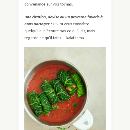
convenance sur vos tolmas.
Une citation, devise ou un proverbe favoris à
nous partager ?
« Si tu veux connaître
quelqu’un, n’écoute pas ce qu’il dit, mais
regarde ce qu’il fait » – Dalai Lama –