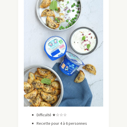
Difficulté ★☆☆☆
Recette pour 4 à 6 personnes