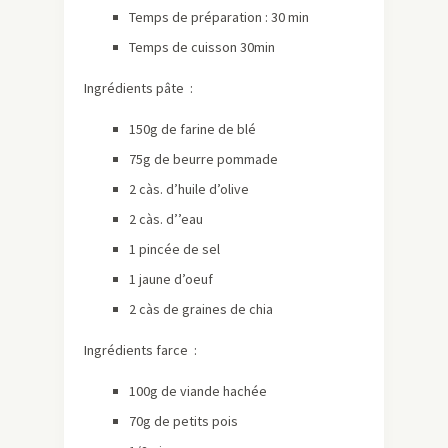
Temps de préparation : 30 min
Temps de cuisson 30min
Ingrédients pâte :
150g de farine de blé
75g de beurre pommade
2 càs. d’huile d’olive
2 càs. d’’eau
1 pincée de sel
1 jaune d’oeuf
2 càs de graines de chia
Ingrédients farce :
100g de viande hachée
70g de petits pois