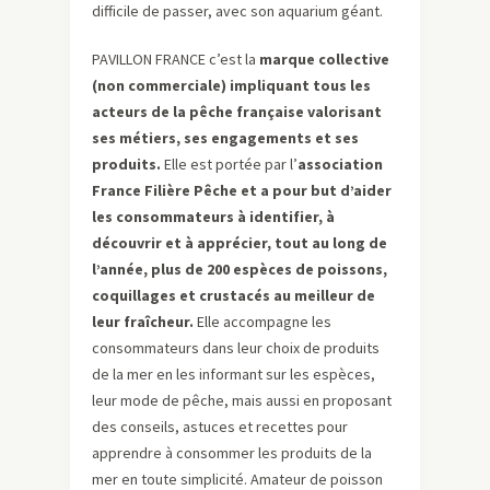
difficile de passer, avec son aquarium géant.
PAVILLON FRANCE c’est la
marque collective
(non commerciale) impliquant tous les
acteurs de la pêche française valorisant
ses métiers, ses engagements et ses
produits.
Elle est portée par l’
association
France Filière Pêche et a pour but d’aider
les consommateurs à identifier, à
découvrir et à apprécier, tout au long de
l’année, plus de 200 espèces de poissons,
coquillages et crustacés au meilleur de
leur fraîcheur.
Elle accompagne les
consommateurs dans leur choix de produits
de la mer en les informant sur les espèces,
leur mode de pêche, mais aussi en proposant
des conseils, astuces et recettes pour
apprendre à consommer les produits de la
mer en toute simplicité. Amateur de poisson