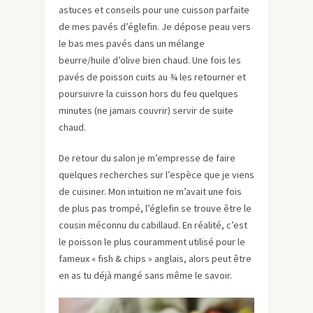
astuces et conseils pour une cuisson parfaite
de mes pavés d’églefin. Je dépose peau vers
le bas mes pavés dans un mélange
beurre/huile d’olive bien chaud. Une fois les
pavés de poisson cuits au ¾ les retourner et
poursuivre la cuisson hors du feu quelques
minutes (ne jamais couvrir) servir de suite
chaud.
De retour du salon je m’empresse de faire
quelques recherches sur l’espèce que je viens
de cuisiner. Mon intuition ne m’avait une fois
de plus pas trompé, l’églefin se trouve être le
cousin méconnu du cabillaud. En réalité, c’est
le poisson le plus couramment utilisé pour le
fameux « fish & chips » anglais, alors peut être
en as tu déjà mangé sans même le savoir.