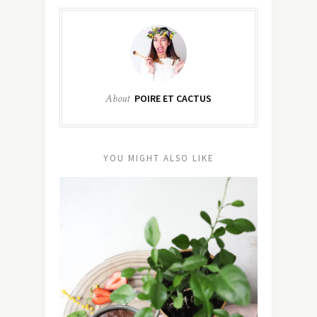
About
POIRE ET CACTUS
YOU MIGHT ALSO LIKE