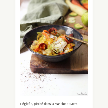
L’églefin, pêché dans la Manche et Mers