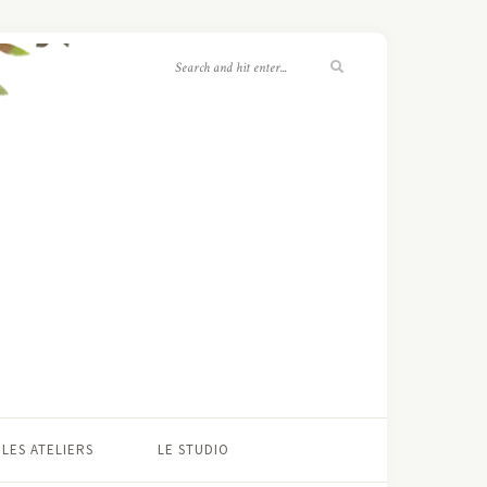
LES ATELIERS
LE STUDIO