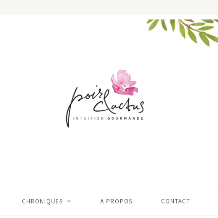
CHRONIQUES
A PROPOS
CONTACT