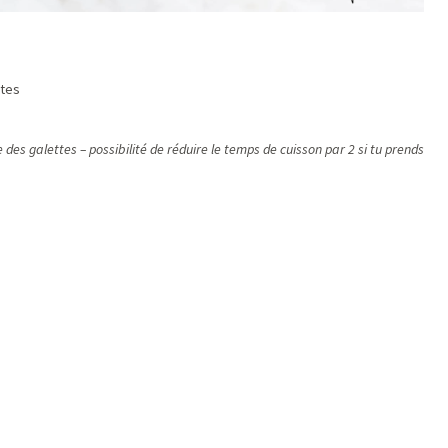
ttes
 des galettes – possibilité de réduire le temps de cuisson par 2 si tu prends