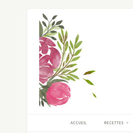
ACCUEIL
RECETTES