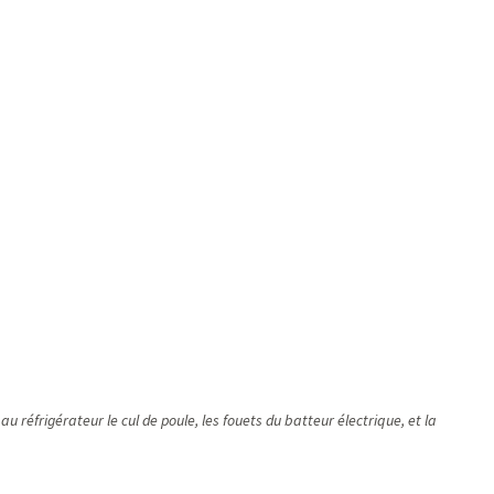
 réfrigérateur le cul de poule, les fouets du batteur électrique, et la