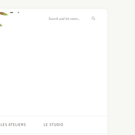
LES ATELIERS
LE STUDIO