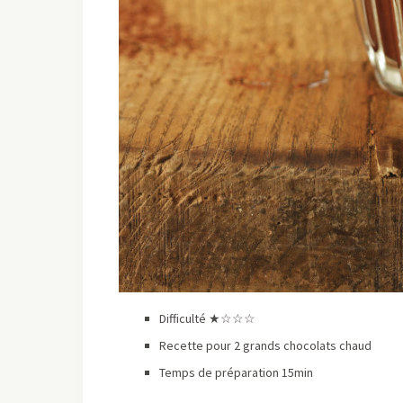
Difficulté ★☆☆☆
Recette pour 2 grands chocolats chaud
Temps de préparation 15min