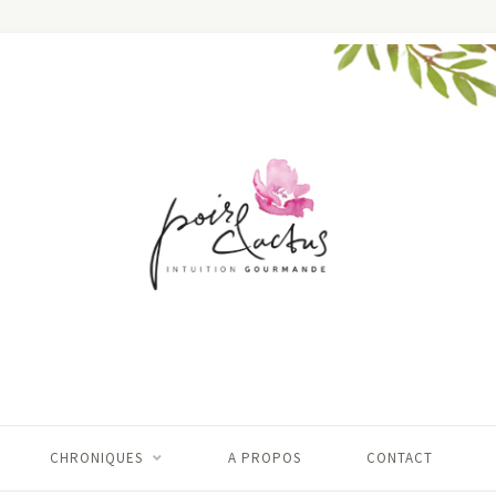
CHRONIQUES
A PROPOS
CONTACT