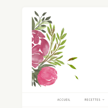
ACCUEIL
RECETTES