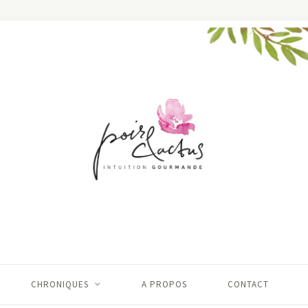
CHRONIQUES
A PROPOS
CONTACT