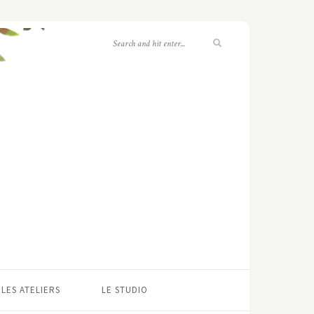
LES ATELIERS
LE STUDIO