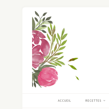
ACCUEIL
RECETTES