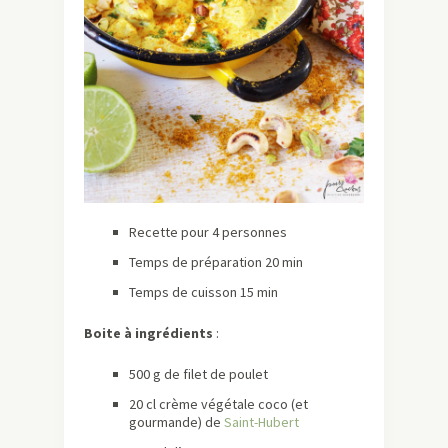
Recette pour 4 personnes
Temps de préparation 20 min
Temps de cuisson 15 min
Boite à ingrédients
:
500 g de filet de poulet
20 cl crème végétale coco (et
gourmande) de
Saint-Hubert