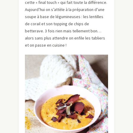
cette « final touch » qui fait toute la différence.
Aujourd’hui on s’attèle à la préparation d’une
soupe à base de légumineuses : les lentilles
de corail et son topping de chips de
betterave. 3 fois rien mais tellement bon…
alors sans plus attendre on enfile les tabliers
et on passe en cuisine !