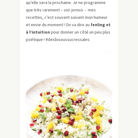
qu’elle sera la prochaine. Je ne programme
que très rarement –
voir jamais –
mes
recettes, c’est souvent suivant mon humeur
et envie du moment ! On va dire au
feeling et
à l’intuition
pour donner un côté un peu plus
poétique ! #desbisoussucressales