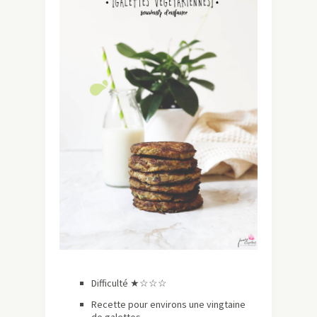
Difficulté ★
☆☆☆
Recette pour environs une vingtaine