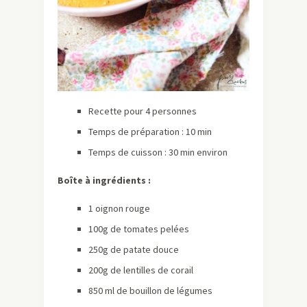
Recette pour 4 personnes
Temps de préparation : 10 min
Temps de cuisson : 30 min environ
Boîte à ingrédients :
1 oignon rouge
100g de tomates pelées
250g de patate douce
200g de lentilles de corail
850 ml de bouillon de légumes