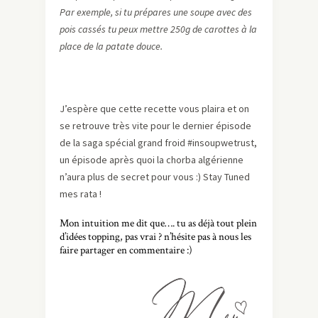
Par exemple, si tu prépares une soupe avec des
pois cassés tu peux mettre 250g de carottes à la
place de la patate douce.
J’espère que cette recette vous plaira et on
se retrouve très vite pour le dernier épisode
de la saga spécial grand froid #insoupwetrust,
un épisode après quoi la chorba algérienne
n’aura plus de secret pour vous :) Stay Tuned
mes rata !
Mon intuition me dit que…. tu as déjà tout plein
d’idées topping, pas vrai ? n’hésite pas à nous les
faire partager en commentaire :)