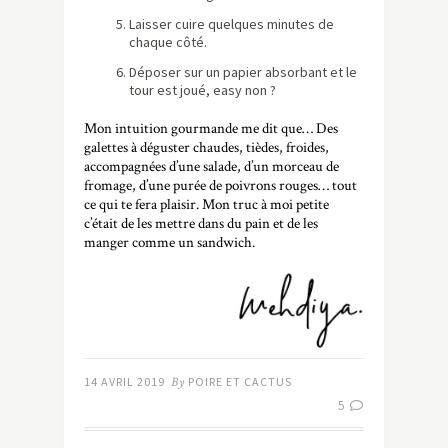
Laisser cuire quelques minutes de
chaque côté.
Déposer sur un papier absorbant et le
tour est joué, easy non ?
Mon intuition gourmande me dit que… Des
galettes à déguster chaudes, tièdes, froides,
accompagnées d’une salade, d’un morceau de
fromage, d’une purée de poivrons rouges… tout
ce qui te fera plaisir. Mon truc à moi petite
c’était de les mettre dans du pain et de les
manger comme un sandwich.
14 AVRIL 2019
By
POIRE ET CACTUS
5