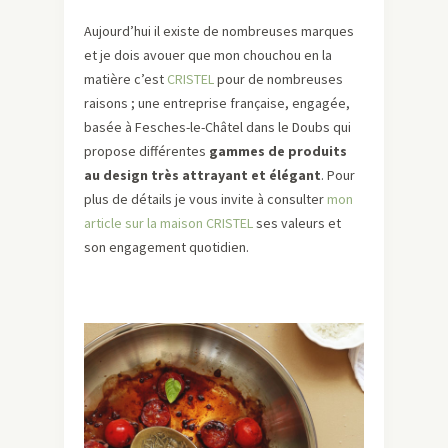
Aujourd’hui il existe de nombreuses marques
et je dois avouer que mon chouchou en la
matière c’est
CRISTEL
pour de nombreuses
raisons ; une entreprise française, engagée,
basée à Fesches-le-Châtel dans le Doubs qui
propose différentes
gammes de produits
au design très attrayant et élégant
. Pour
plus de détails je vous invite à consulter
mon
article sur la maison CRISTEL
ses valeurs et
son engagement quotidien.