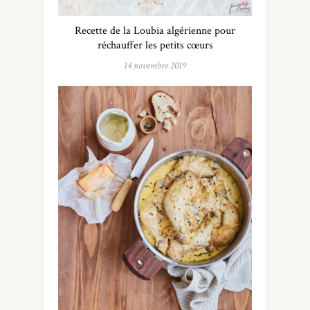
Recette de la Loubia algérienne pour
réchauffer les petits cœurs
14 novembre 2019