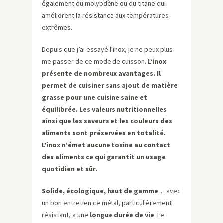
également du molybdène ou du titane qui
améliorent la résistance aux températures
extrêmes.
Depuis que j’ai essayé l’inox, je ne peux plus
me passer de ce mode de cuisson.
L’inox
présente de nombreux avantages. Il
permet de cuisiner sans ajout de matière
grasse pour une cuisine saine et
équilibrée. Les valeurs nutritionnelles
ainsi que les saveurs et les couleurs des
aliments sont préservées en totalité.
L’inox n’émet aucune toxine au contact
des aliments ce qui garantit un usage
quotidien et sûr.
Solide, écologique, haut de gamme
… avec
un bon entretien ce métal, particulièrement
résistant, a une
longue durée de vie
. Le