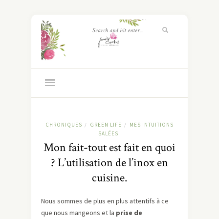
CHRONIQUES
GREEN LIFE
MES INTUITIONS
/
/
SALÉES
Mon fait-tout est fait en quoi
? L’utilisation de l’inox en
cuisine.
Nous sommes de plus en plus attentifs à ce
que nous mangeons et la
prise de