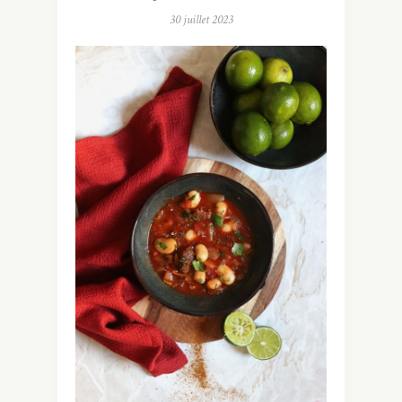
30 juillet 2023