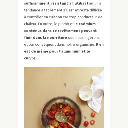
suffisamment résistant à l’utilisation
, il a
tendance à facilement s’user et reste difficile
à contrôler en cuisson car trop conducteur de
chaleur. En outre, le plomb et l
e cadmium
contenus dans ce revêtement peuvent
finir dans la nourriture
que nous ingérons
et par conséquent dans notre organisme.
Il en
est de même pour l’aluminium et le
cuivre.