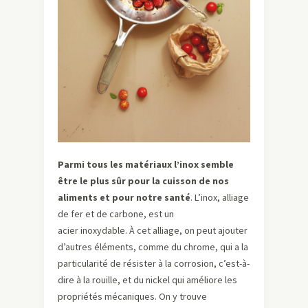
Parmi tous les matériaux l’inox semble
être le plus sûr pour la cuisson de nos
aliments et pour notre santé
. L’inox, alliage
de fer et de carbone, est un
acier inoxydable. À cet alliage, on peut ajouter
d’autres éléments, comme du chrome, qui a la
particularité de résister à la corrosion, c’est-à-
dire à la rouille, et du nickel qui améliore les
propriétés mécaniques. On y trouve