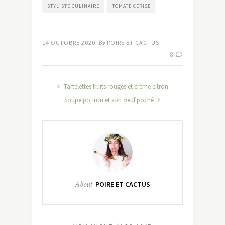
STYLISTE CULINAIRE
TOMATE CERISE
14 OCTOBRE 2020
By
POIRE ET CACTUS
8
Tartelettes fruits rouges et crème citron
Soupe potiron et son oeuf poché
About
POIRE ET CACTUS