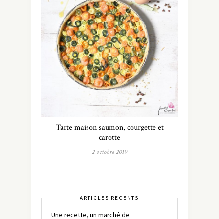
Tarte maison saumon, courgette et
carotte
2 octobre 2019
ARTICLES RÉCENTS
Une recette, un marché de