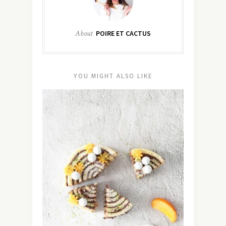
About
POIRE ET CACTUS
YOU MIGHT ALSO LIKE