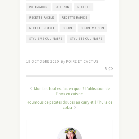
POTIMARON
POTIRON
RECETTE
RECETTE FACILE
RECETTE RAPIDE
RECETTE SIMPLE
SOUPE
SOUPE MAISON
STYLISME CULINAIRE
STYLISTE CULINAIRE
19 OCTOBRE 2020
By
POIRE ET CACTUS
5
Mon fait-tout est fait en quoi ? L'utilisation de
l'inox en cuisine.
Houmous de patates douces au curry et à l'huile de
colza