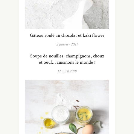
Gâteau roulé au chocolat et kaki flower
2 janvier 2021
Soupe de nouilles, champignons, choux
et oeuf… cuisinons le monde !
12 avril 2018