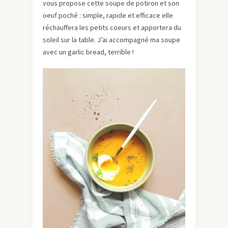
vous propose cette soupe de potiron et son
oeuf poché : simple, rapide et efficace elle
réchauffera les petits coeurs et apportera du
soleil sur la table. J’ai accompagné ma soupe
avec un garlic bread, terrible !