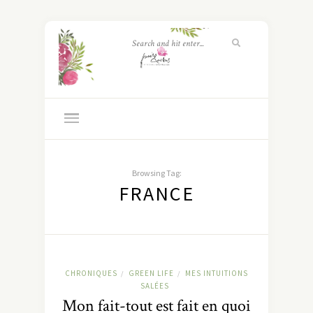
Browsing Tag:
FRANCE
CHRONIQUES
GREEN LIFE
MES INTUITIONS
/
/
SALÉES
Mon fait-tout est fait en quoi