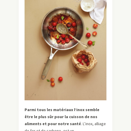
Parmi tous les matériaux l’inox semble
être le plus sûr pour la cuisson de nos
aliments et pour notre santé
. L’inox, alliage
de fer et de carbone, est un