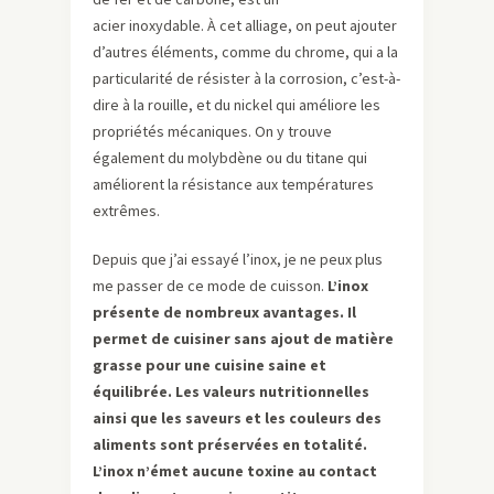
acier inoxydable. À cet alliage, on peut ajouter
d’autres éléments, comme du chrome, qui a la
particularité de résister à la corrosion, c’est-à-
dire à la rouille, et du nickel qui améliore les
propriétés mécaniques. On y trouve
également du molybdène ou du titane qui
améliorent la résistance aux températures
extrêmes.
Depuis que j’ai essayé l’inox, je ne peux plus
me passer de ce mode de cuisson.
L’inox
présente de nombreux avantages. Il
permet de cuisiner sans ajout de matière
grasse pour une cuisine saine et
équilibrée. Les valeurs nutritionnelles
ainsi que les saveurs et les couleurs des
aliments sont préservées en totalité.
L’inox n’émet aucune toxine au contact