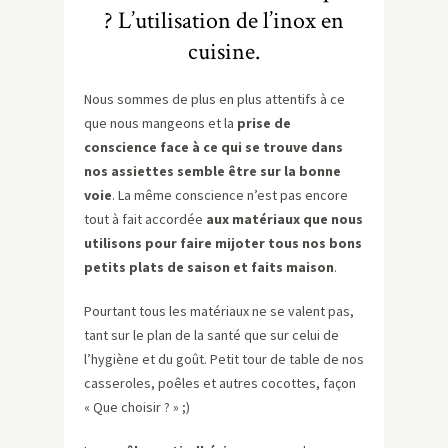
? L’utilisation de l’inox en
cuisine.
Nous sommes de plus en plus attentifs à ce
que nous mangeons et la
prise de
conscience face à ce qui se trouve dans
nos assiettes semble être sur la bonne
voie
. La même conscience n’est pas encore
tout à fait accordée
aux matériaux que nous
utilisons pour faire mijoter tous nos bons
petits plats de saison et faits maison
.
Pourtant tous les matériaux ne se valent pas,
tant sur le plan de la santé que sur celui de
l’hygiène et du goût. Petit tour de table de nos
casseroles, poêles et autres cocottes, façon
« Que choisir ? » ;)