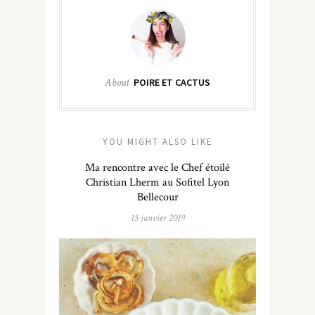
About
POIRE ET CACTUS
YOU MIGHT ALSO LIKE
Ma rencontre avec le Chef étoilé
Christian Lherm au Sofitel Lyon
Bellecour
15 janvier 2019