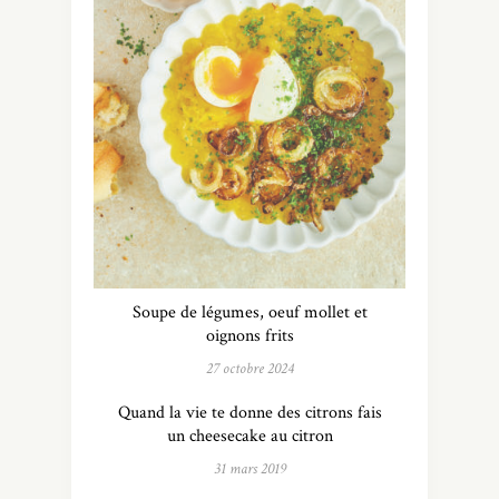
Soupe de légumes, oeuf mollet et
oignons frits
27 octobre 2024
Quand la vie te donne des citrons fais
un cheesecake au citron
31 mars 2019