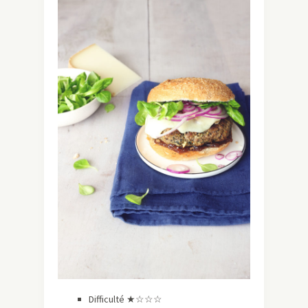
Difficulté ★☆☆☆