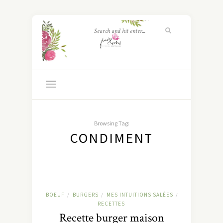
Browsing Tag:
CONDIMENT
BOEUF
BURGERS
MES INTUITIONS SALÉES
/
/
/
RECETTES
Recette burger maison