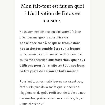
Mon fait-tout est fait en quoi
? L’utilisation de l’inox en
cuisine.
Nous sommes de plus en plus attentifs à ce
que nous mangeons et la
prise de
conscience face à ce qui se trouve dans
nos assiettes semble être sur la bonne
voie
. La même conscience n’est pas encore
tout à fait accordée
aux matériaux que nous
utilisons pour faire mijoter tous nos bons
petits plats de saison et faits maison
.
Pourtant tous les matériaux ne se valent pas,
tant sur le plan de la santé que sur celui de
l’hygiène et du goût. Petit tour de table de nos
casseroles, poêles et autres cocottes, façon
« Que choisir ? » ;)