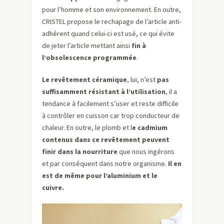
pour l’homme et son environnement. En outre,
CRISTEL propose le rechapage de l’article anti-
adhérent quand celui-ci est usé, ce qui évite
de jeter l’article mettant ainsi
fin à
l’obsolescence programmée
.
Le revêtement céramique
, lui, n’est
pas
suffisamment résistant à l’utilisation
, il a
tendance à facilement s’user et reste difficile
à contrôler en cuisson car trop conducteur de
chaleur. En outre, le plomb et l
e cadmium
contenus dans ce revêtement peuvent
finir dans la nourriture
que nous ingérons
et par conséquent dans notre organisme.
Il en
est de même pour l’aluminium et le
cuivre.