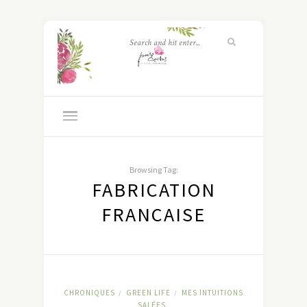
Browsing Tag:
FABRICATION
FRANCAISE
CHRONIQUES
GREEN LIFE
MES INTUITIONS
/
/
SALÉES