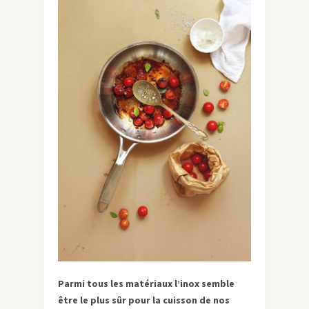
Parmi tous les matériaux l’inox semble
être le plus sûr pour la cuisson de nos