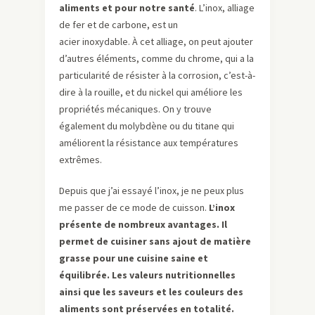
aliments et pour notre santé
. L’inox, alliage
de fer et de carbone, est un
acier inoxydable. À cet alliage, on peut ajouter
d’autres éléments, comme du chrome, qui a la
particularité de résister à la corrosion, c’est-à-
dire à la rouille, et du nickel qui améliore les
propriétés mécaniques. On y trouve
également du molybdène ou du titane qui
améliorent la résistance aux températures
extrêmes.
Depuis que j’ai essayé l’inox, je ne peux plus
me passer de ce mode de cuisson.
L’inox
présente de nombreux avantages. Il
permet de cuisiner sans ajout de matière
grasse pour une cuisine saine et
équilibrée. Les valeurs nutritionnelles
ainsi que les saveurs et les couleurs des
aliments sont préservées en totalité.