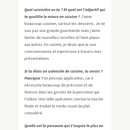
Quel cuisinière es-tu ? Et quel est l’adjectif qui
te qualifie le mieux en cuisine ?
J’aime
beaucoup cuisiner, surtout les desserts. Je ne
suis pas une grande gourmande mais j’aime
tenter de nouvelles recettes et faire plaisir
aux autres. En cuisine, je dirais que je suis
consciencieuse et expressive à travers mes
présentations.
Si tu étais un ustensile de cuisine, tu serais ?
Pourquoi ?
Un pinceau applicateur, car il
nécessite beaucoup de précision et de
finesse dans les gestes de la personne qui
l’utilise. Une telle opération conclue la touche
finale et traduit le rendu visuel du plat
considéré.
Quelle est la personne qui t’inspire le plus en