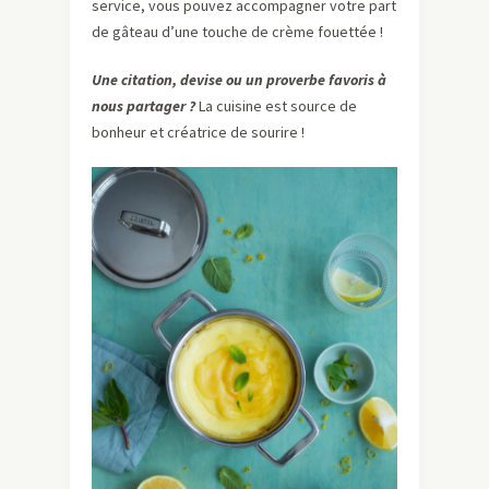
service, vous pouvez accompagner votre part
de gâteau d’une touche de crème fouettée !
Une citation, devise ou un proverbe favoris à
nous partager ?
La cuisine est source de
bonheur et créatrice de sourire !