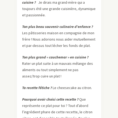
cuisine ?
Je dirais ma grand-mère qui a
toujours été une grande cuisinière, dynamique
et passionnée.
Ton plus beau souvenir culinaire d’enfance ?
Les pâtisseries maison en compagnie de mon
frère ! Nous adorions nous aider mutuellement
et par-dessus tout lécher les fonds de plat.
Ton plus grand « cauchemar » en cuisine ?
Rater un plat suite à un mauvais mélange des
aliments ou tout simplement ne pas
assez/trop cuire un plat !
Ta recette fétiche ?
Le cheesecake au citron.
Pourquoi avoir choisi cette recette ?
Que
représente ce plat pour toi ? Tout d’abord
l’ingrédient phare de cette recette, le citron