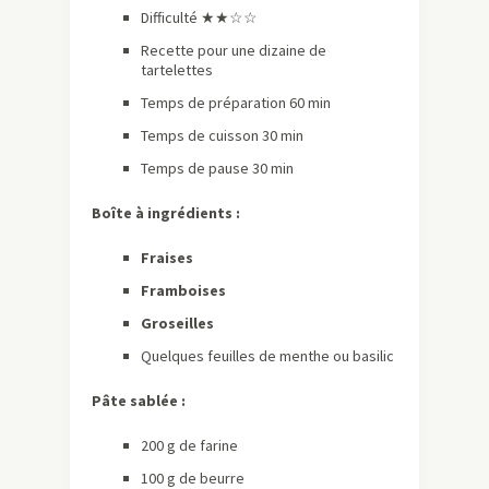
Difficulté ★★☆☆
Recette pour une dizaine de
tartelettes
Temps de préparation 60 min
Temps de cuisson 30 min
Temps de pause 30 min
Boîte à ingrédients :
Fraises
Framboises
Groseilles
Quelques feuilles de menthe ou basilic
Pâte sablée :
200 g de farine
100 g de beurre