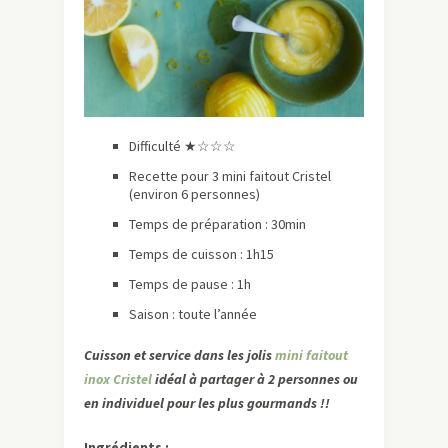
Difficulté ★☆☆☆
Recette pour 3 mini faitout Cristel
(environ 6 personnes)
Temps de préparation : 30min
Temps de cuisson : 1h15
Temps de pause : 1h
Saison : toute l’année
Cuisson et service dans les jolis
mini faitout
inox Cristel
idéal à partager à 2 personnes ou
en individuel pour les plus gourmands !!
Ingrédients :