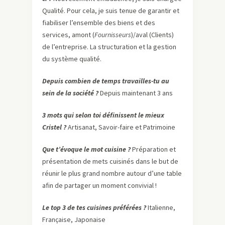
Qualité. Pour cela, je suis tenue de garantir et
fiabiliser l’ensemble des biens et des
services, amont (
Fournisseurs
)/aval (Clients)
de l’entreprise. La structuration et la gestion
du système qualité.
Depuis combien de temps travailles-tu au
sein de la société ?
Depuis maintenant 3 ans
3 mots qui selon toi définissent le mieux
Cristel ?
Artisanat, Savoir-faire et Patrimoine
Que t’évoque le mot cuisine ?
Préparation et
présentation de mets cuisinés dans le but de
réunir le plus grand nombre autour d’une table
afin de partager un moment convivial !
Le top 3 de tes cuisines préférées ?
Italienne,
Française, Japonaise