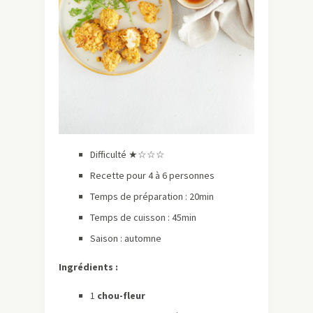
Difficulté ★☆☆☆
Recette pour 4 à 6 personnes
Temps de préparation : 20min
Temps de cuisson : 45min
Saison : automne
Ingrédients :
1
chou-fleur