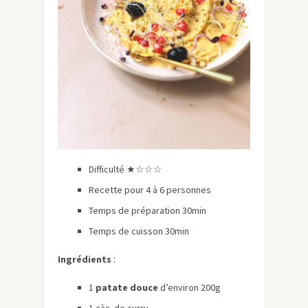
Difficulté ★☆☆☆
Recette pour 4 à 6 personnes
Temps de préparation 30min
Temps de cuisson 30min
Ingrédients
:
1
patate douce
d’environ 200g