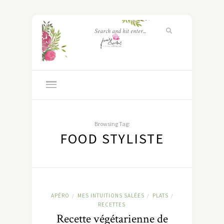
Browsing Tag:
FOOD STYLISTE
APÉRO
MES INTUITIONS SALÉES
PLATS
/
/
/
RECETTES
Recette végétarienne de