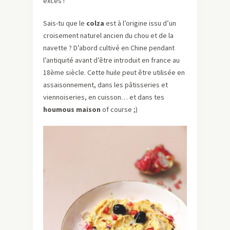
excès !
Sais-tu que le
colza
est à l’origine issu d’un
croisement naturel ancien du chou et de la
navette ? D’abord cultivé en Chine pendant
l’antiquité avant d’être introduit en france au
18ème siècle. Cette huile peut être utilisée en
assaisonnement, dans les pâtisseries et
viennoiseries, en cuisson… et dans tes
houmous maison
of course ;)