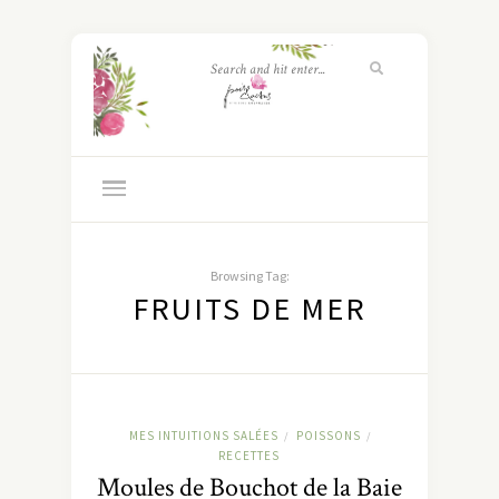
Browsing Tag:
FRUITS DE MER
MES INTUITIONS SALÉES
POISSONS
/
/
RECETTES
Moules de Bouchot de la Baie