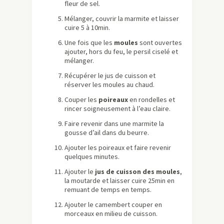
fleur de sel.
Mélanger, couvrir la marmite et laisser
cuire 5 à 10min.
Une fois que les
moules
sont ouvertes
ajouter, hors du feu, le persil ciselé et
mélanger.
Récupérer le jus de cuisson et
réserver les moules au chaud.
Couper les
poireaux
en rondelles et
rincer soigneusement à l’eau claire.
Faire revenir dans une marmite la
gousse d’ail dans du beurre.
Ajouter les poireaux et faire revenir
quelques minutes.
Ajouter le
jus de cuisson des moules
,
la moutarde et laisser cuire 25min en
remuant de temps en temps.
Ajouter le camembert couper en
morceaux en milieu de cuisson.