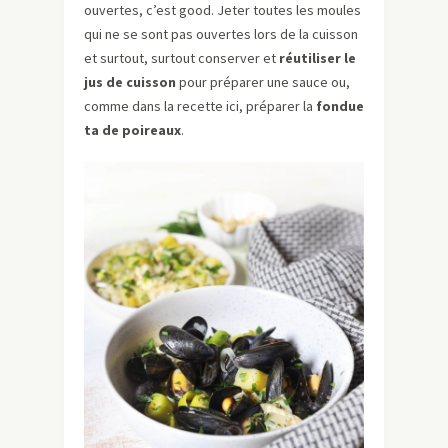
ouvertes, c’est good. Jeter toutes les moules
qui ne se sont pas ouvertes lors de la cuisson
et surtout, surtout conserver et
réutiliser le
jus de cuisson
pour préparer une sauce ou,
comme dans la recette ici, préparer la
fondue
ta de poireaux
.