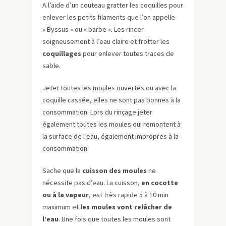
A l’aide d’un couteau gratter les coquilles pour
enlever les petits filaments que l’on appelle
« Byssus » ou « barbe ». Les rincer
soigneusement à l’eau claire et frotter les
coquillages
pour enlever toutes traces de
sable.
Jeter toutes les moules ouvertes ou avec la
coquille cassée, elles ne sont pas bonnes à la
consommation. Lors du rinçage jeter
également toutes les moules qui remontent à
la surface de l’eau, également impropres à la
consommation.
Sache que la
cuisson des moules
ne
nécessite pas d’eau. La cuisson,
en cocotte
ou à la vapeur
, est très rapide 5 à 10 min
maximum et
les moules vont relâcher de
l’eau
. Une fois que toutes les moules sont