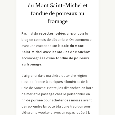
du Mont Saint-Michel et
fondue de poireaux au
fromage
Pas mal de
recettes iodées
arrivent sur le
blog en ce mois de décembre. On commence
avec une escapade sur la
Baie du Mont
Saint-Michel avec les Moules de Bouchot
accompagnées d’une
fondue de poireaux
au fromage
.
J’ai grandi dans ma chère et tendre région
Haut-de-France à quelques kilomètres de la
Baie de Somme. Petite, les dimanches en bord
de mer et le passage chez le poissonnier en
fin de journée pour acheter des moules avant
de reprendre la route était une tradition pour
clôturer le weekend avec un repas iodée à la