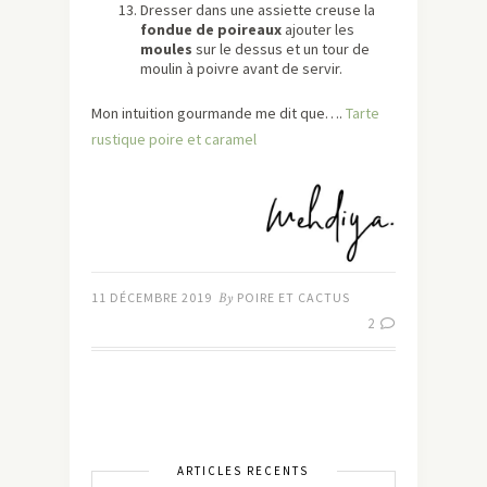
Dresser dans une assiette creuse la
fondue de poireaux
ajouter les
moules
sur le dessus et un tour de
moulin à poivre avant de servir.
Mon intuition gourmande me dit que….
Tarte
rustique poire et caramel
11 DÉCEMBRE 2019
By
POIRE ET CACTUS
2
ARTICLES RÉCENTS