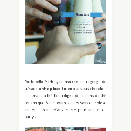
Portobello Market, un marché qui regorge de
trésors
« the place to be »
si vous cherchez
un service à thé fleuri digne des salons de thé
britannique. Vous pourrez alors sans complexe
inviter la reine d’Angleterre pour une « tea
party »…