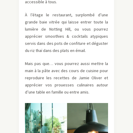
accessible à tous.
À l’étage le restaurant, surplombé d’une
grande baie vitrée qui laisse entrer toute la
lumière de Notting Hill, ou vous pourrez
apprécier smoothies & cocktails atypiques
servis dans des pots de confiture et déguster
du riz thaï dans des plats en émail.
Mais pas que… vous pourrez aussi mettre la
main à la pâte avec des cours de cuisine pour
reproduire les recettes de Jamie Oliver et
apprécier vos prouesses culinaires autour
d’une table en famille ou entre amis.