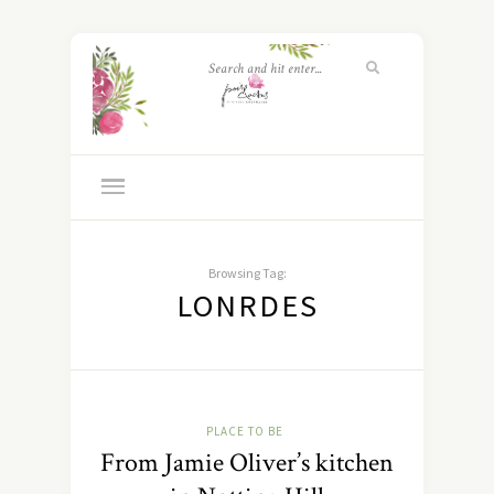
Browsing Tag:
LONRDES
PLACE TO BE
From Jamie Oliver’s kitchen