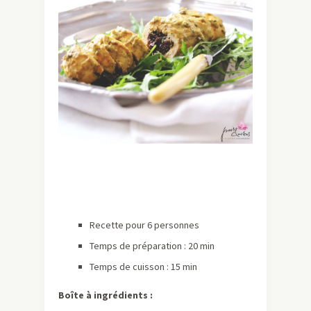
Recette pour 6 personnes
Temps de préparation : 20 min
Temps de cuisson : 15 min
Boîte à ingrédients :