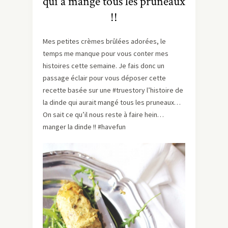
qui a mangé tous les pruneaux
!!
Mes petites crèmes brûlées adorées, le
temps me manque pour vous conter mes
histoires cette semaine. Je fais donc un
passage éclair pour vous déposer cette
recette basée sur une #truestory l’histoire de
la dinde qui aurait mangé tous les pruneaux…
On sait ce qu’il nous reste à faire hein…
manger la dinde !! #havefun