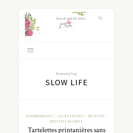
Browsing Tag:
SLOW LIFE
GOURMANDISES
JOLIES CHOSES
RECETTES
/
/
/
RECETTES SUCREES
Tartelettes printanières sans