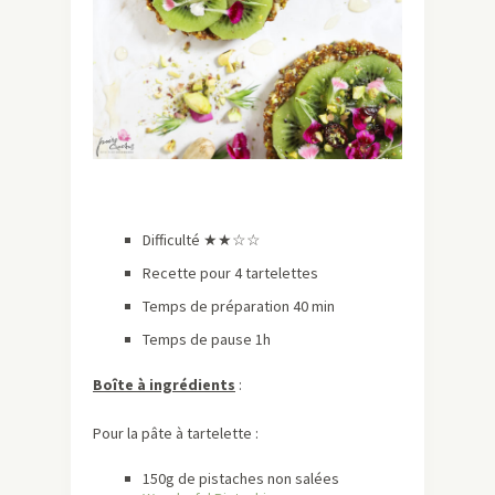
Difficulté ★
★☆☆
Recette pour 4 tartelettes
Temps de préparation 40 min
Temps de pause 1h
Boîte à ingrédients
:
Pour la pâte à tartelette :
150g de pistaches non salées