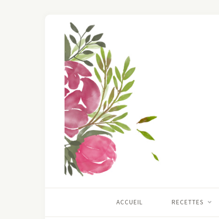
ACCUEIL
RECETTES