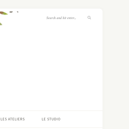
LES ATELIERS
LE STUDIO