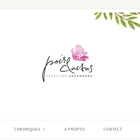
CHRONIQUES
A PROPOS
CONTACT