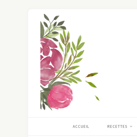
ACCUEIL
RECETTES