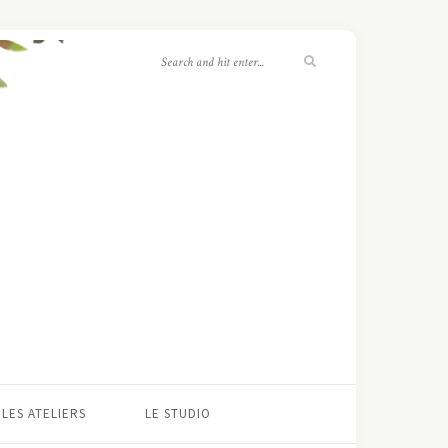
LES ATELIERS
LE STUDIO