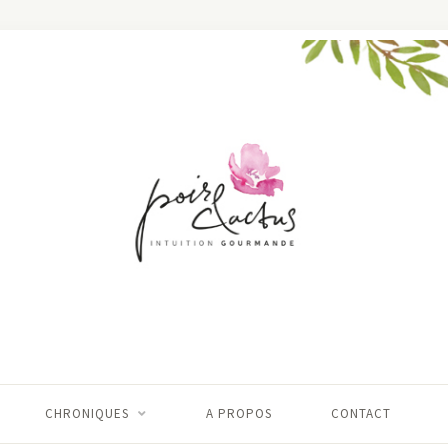
CHRONIQUES
A PROPOS
CONTACT