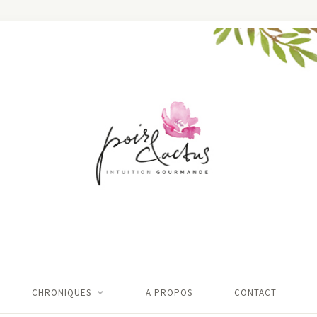
CHRONIQUES
A PROPOS
CONTACT