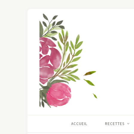
ACCUEIL
RECETTES