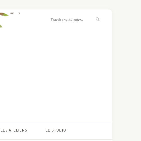
LES ATELIERS
LE STUDIO