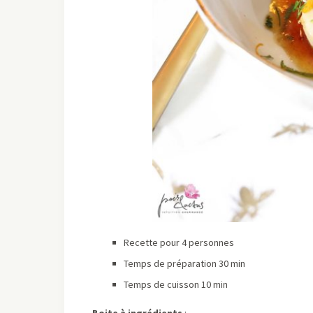
Recette pour 4 personnes
Temps de préparation 30 min
Temps de cuisson 10 min
Boite à ingrédients
: