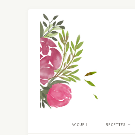
ACCUEIL
RECETTES