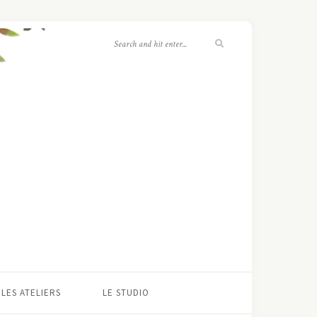
LES ATELIERS
LE STUDIO