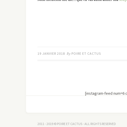
19 JANVIER 2018
By
POIRE ET CACTUS
[instagram-feed num=6 
2011 - 2019 © POIRE ET CACTUS - ALL RIGHTS RESERVED