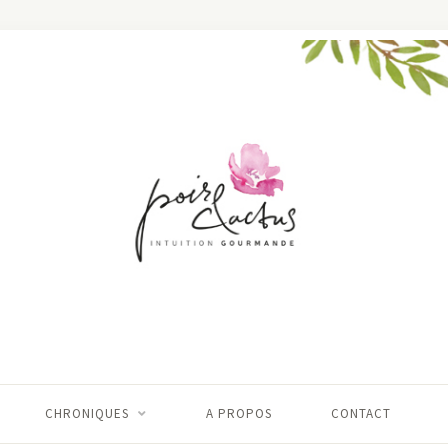
CHRONIQUES
A PROPOS
CONTACT