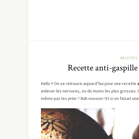
RECETTES
Recette anti-gaspille
Hello !! On se retrouve aujourd’hui pour une recette
enlever les nervures, ou du moins les plus grosses.
même pas les jeter ? Bah noooon ! Et si on faisait un