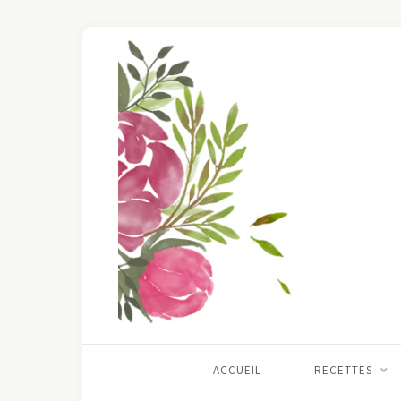
ACCUEIL
RECETTES