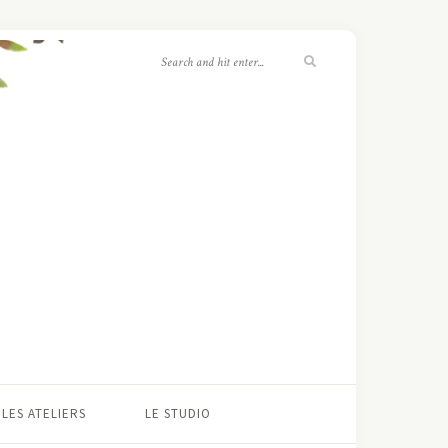
LES ATELIERS
LE STUDIO