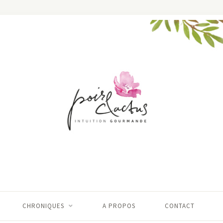
CHRONIQUES
A PROPOS
CONTACT